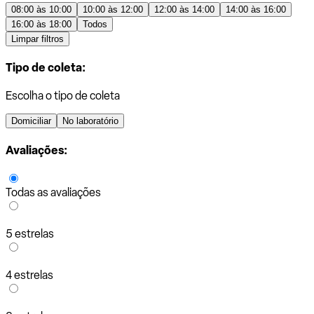
08:00 às 10:00
10:00 às 12:00
12:00 às 14:00
14:00 às 16:00
16:00 às 18:00
Todos
Limpar filtros
Tipo de coleta:
Escolha o tipo de coleta
Domiciliar
No laboratório
Avaliações:
Todas as avaliações
5 estrelas
4 estrelas