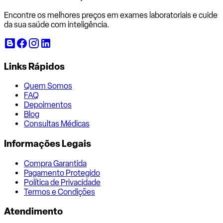
Encontre os melhores preços em exames laboratoriais e cuide
da sua saúde com inteligência.
Links Rápidos
Quem Somos
FAQ
Depoimentos
Blog
Consultas Médicas
Informações Legais
Compra Garantida
Pagamento Protegido
Política de Privacidade
Termos e Condições
Atendimento