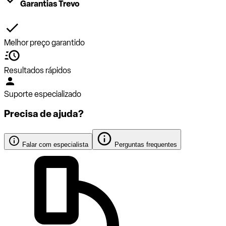
Garantias Trevo
Melhor preço garantido
Resultados rápidos
Suporte especializado
Precisa de ajuda?
Falar com especialista
Perguntas frequentes