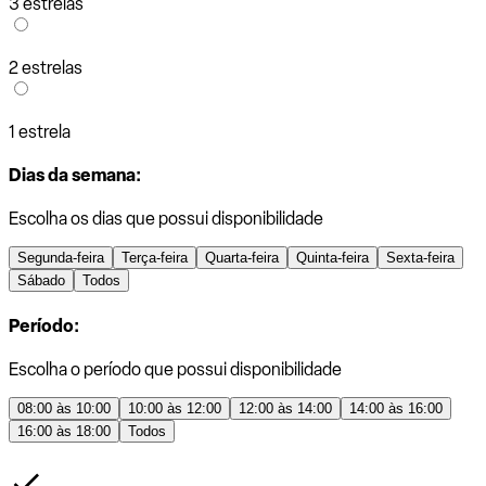
3 estrelas
2 estrelas
1 estrela
Dias da semana:
Escolha os dias que possui disponibilidade
Segunda-feira
Terça-feira
Quarta-feira
Quinta-feira
Sexta-feira
Sábado
Todos
Período:
Escolha o período que possui disponibilidade
08:00 às 10:00
10:00 às 12:00
12:00 às 14:00
14:00 às 16:00
16:00 às 18:00
Todos