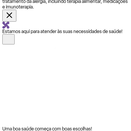
tratamento da alergia, incluindo terapia alimentar, medicações
e imunoterapia.
Estamos aqui para atender às suas necessidades de saúde!
Uma boa saúde começa com
boas escolhas!