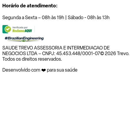
Horário de atendimento:
Segunda a Sexta – 08h às 19h | Sábado - 08h às 13h
SAUDE TREVO ASSESSORIA E INTERMEDIACAO DE
NEGOCIOS LTDA – CNPJ: 45.453.448/0001-07
© 2026 Trevo.
Todos os direitos reservados.
Desenvolvido com ❤️ para sua saúde