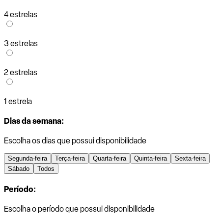
4 estrelas
3 estrelas
2 estrelas
1 estrela
Dias da semana:
Escolha os dias que possui disponibilidade
Segunda-feira
Terça-feira
Quarta-feira
Quinta-feira
Sexta-feira
Sábado
Todos
Período:
Escolha o período que possui disponibilidade