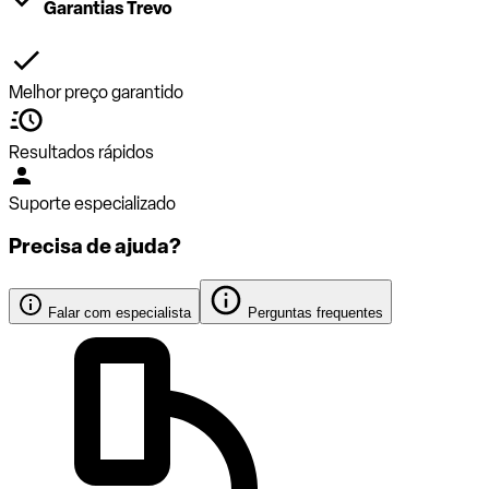
Garantias Trevo
Melhor preço garantido
Resultados rápidos
Suporte especializado
Precisa de ajuda?
Falar com especialista
Perguntas frequentes