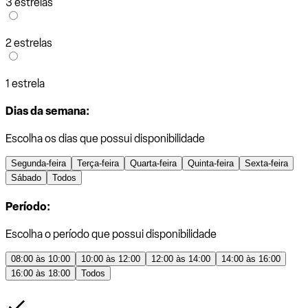
3 estrelas
2 estrelas
1 estrela
Dias da semana:
Escolha os dias que possui disponibilidade
Segunda-feira
Terça-feira
Quarta-feira
Quinta-feira
Sexta-feira
Sábado
Todos
Período:
Escolha o período que possui disponibilidade
08:00 às 10:00
10:00 às 12:00
12:00 às 14:00
14:00 às 16:00
16:00 às 18:00
Todos