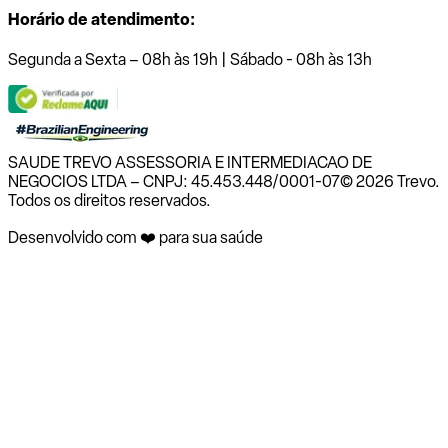
Horário de atendimento:
Segunda a Sexta – 08h às 19h | Sábado - 08h às 13h
SAUDE TREVO ASSESSORIA E INTERMEDIACAO DE
NEGOCIOS LTDA – CNPJ: 45.453.448/0001-07
© 2026 Trevo.
Todos os direitos reservados.
Desenvolvido com ❤️ para sua saúde