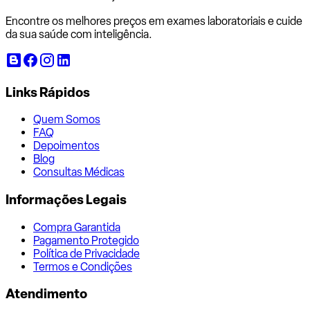
Encontre os melhores preços em exames laboratoriais e cuide
da sua saúde com inteligência.
Links Rápidos
Quem Somos
FAQ
Depoimentos
Blog
Consultas Médicas
Informações Legais
Compra Garantida
Pagamento Protegido
Política de Privacidade
Termos e Condições
Atendimento