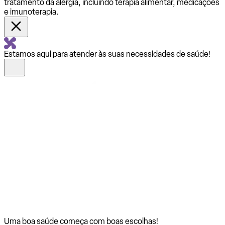
tratamento da alergia, incluindo terapia alimentar, medicações
e imunoterapia.
Estamos aqui para atender às suas necessidades de saúde!
Uma boa saúde começa com
boas escolhas!