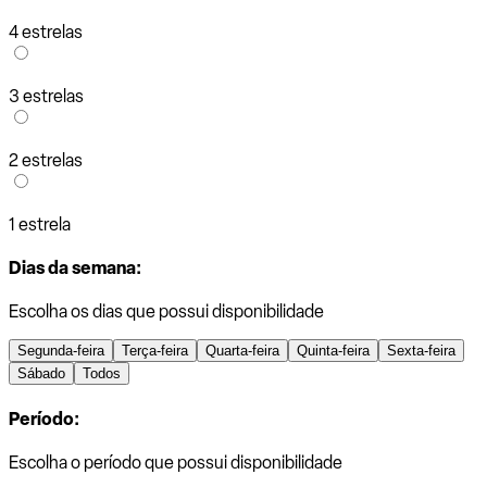
4 estrelas
3 estrelas
2 estrelas
1 estrela
Dias da semana:
Escolha os dias que possui disponibilidade
Segunda-feira
Terça-feira
Quarta-feira
Quinta-feira
Sexta-feira
Sábado
Todos
Período:
Escolha o período que possui disponibilidade