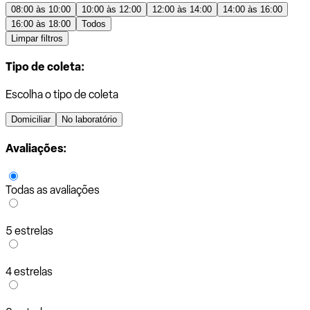
08:00 às 10:00
10:00 às 12:00
12:00 às 14:00
14:00 às 16:00
16:00 às 18:00
Todos
Limpar filtros
Tipo de coleta:
Escolha o tipo de coleta
Domiciliar
No laboratório
Avaliações:
Todas as avaliações
5 estrelas
4 estrelas