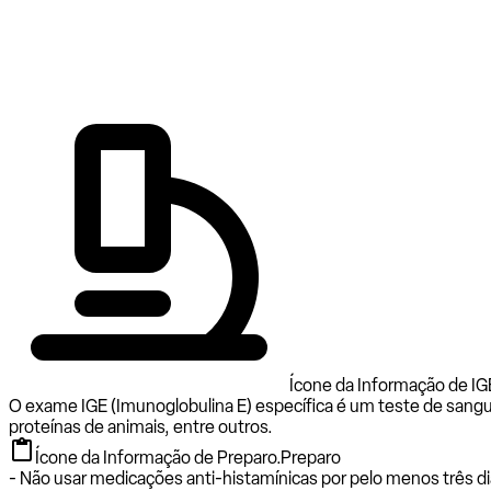
Ícone da Informação de IG
O exame IGE (Imunoglobulina E) específica é um teste de sangu
proteínas de animais, entre outros.
Ícone da Informação de Preparo.
Preparo
- Não usar medicações anti-histamínicas por pelo menos três di