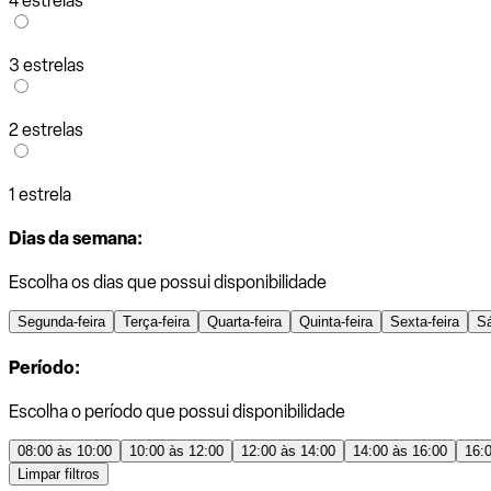
4 estrelas
3 estrelas
2 estrelas
1 estrela
Dias da semana:
Escolha os dias que possui disponibilidade
Segunda-feira
Terça-feira
Quarta-feira
Quinta-feira
Sexta-feira
S
Período:
Escolha o período que possui disponibilidade
08:00 às 10:00
10:00 às 12:00
12:00 às 14:00
14:00 às 16:00
16:
Limpar filtros