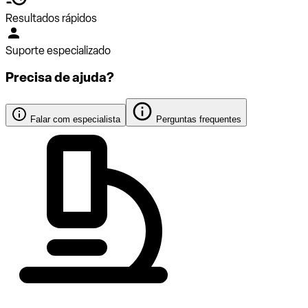
Resultados rápidos
Suporte especializado
Precisa de ajuda?
Falar com especialista
Perguntas frequentes