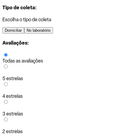
Tipo de coleta:
Escolha o tipo de coleta
Domiciliar
No laboratório
Avaliações:
Todas as avaliações
5 estrelas
4 estrelas
3 estrelas
2 estrelas