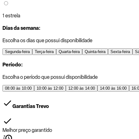
1 estrela
Dias da semana:
Escolha os dias que possui disponibilidade
Segunda-feira
Terça-feira
Quarta-feira
Quinta-feira
Sexta-feira
S
Período:
Escolha o período que possui disponibilidade
08:00 às 10:00
10:00 às 12:00
12:00 às 14:00
14:00 às 16:00
16:
Garantias Trevo
Melhor preço garantido