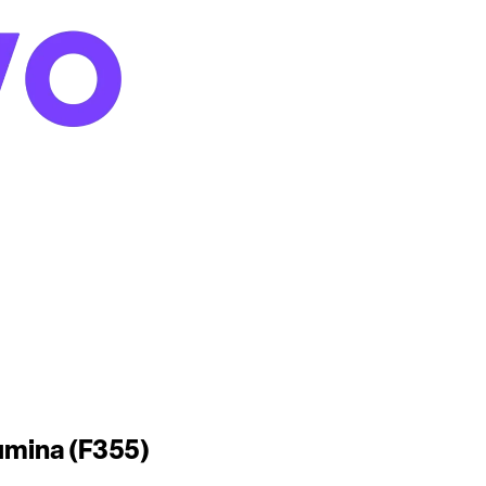
bumina (F355)