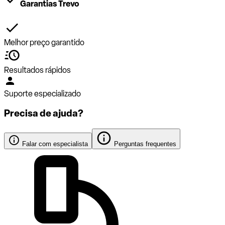
Garantias Trevo
Melhor preço garantido
Resultados rápidos
Suporte especializado
Precisa de ajuda?
Falar com especialista
Perguntas frequentes