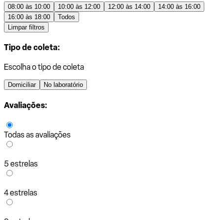
08:00 às 10:00
10:00 às 12:00
12:00 às 14:00
14:00 às 16:00
16:00 às 18:00
Todos
Limpar filtros
Tipo de coleta:
Escolha o tipo de coleta
Domiciliar
No laboratório
Avaliações:
Todas as avaliações
5 estrelas
4 estrelas