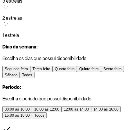
3 estrelas
2 estrelas
1 estrela
Dias da semana:
Escolha os dias que possui disponibilidade
Segunda-feira
Terça-feira
Quarta-feira
Quinta-feira
Sexta-feira
Sábado
Todos
Período:
Escolha o período que possui disponibilidade
08:00 às 10:00
10:00 às 12:00
12:00 às 14:00
14:00 às 16:00
16:00 às 18:00
Todos