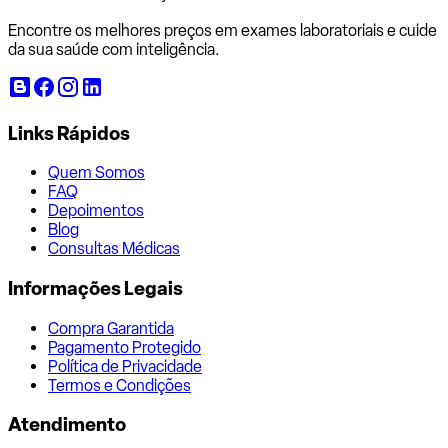
Encontre os melhores preços em exames laboratoriais e cuide
da sua saúde com inteligência.
Links Rápidos
Quem Somos
FAQ
Depoimentos
Blog
Consultas Médicas
Informações Legais
Compra Garantida
Pagamento Protegido
Política de Privacidade
Termos e Condições
Atendimento