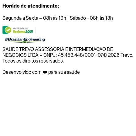
Horário de atendimento:
Segunda a Sexta – 08h às 19h | Sábado - 08h às 13h
SAUDE TREVO ASSESSORIA E INTERMEDIACAO DE
NEGOCIOS LTDA – CNPJ: 45.453.448/0001-07
© 2026 Trevo.
Todos os direitos reservados.
Desenvolvido com ❤️ para sua saúde