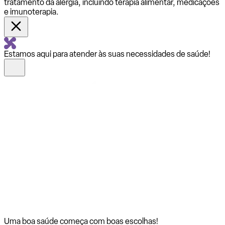
tratamento da alergia, incluindo terapia alimentar, medicações
e imunoterapia.
Estamos aqui para atender às suas necessidades de saúde!
Uma boa saúde começa com
boas escolhas!