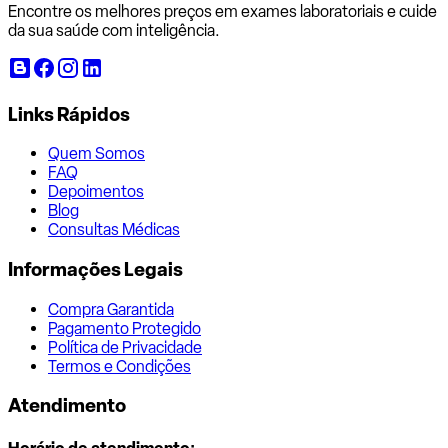
Encontre os melhores preços em exames laboratoriais e cuide
da sua saúde com inteligência.
Links Rápidos
Quem Somos
FAQ
Depoimentos
Blog
Consultas Médicas
Informações Legais
Compra Garantida
Pagamento Protegido
Política de Privacidade
Termos e Condições
Atendimento