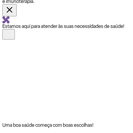
e imunoterapia.
Estamos aqui para atender às suas necessidades de saúde!
Uma boa saúde começa com
boas escolhas!