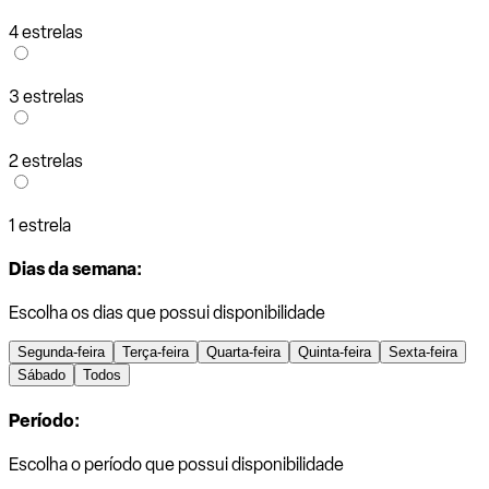
4 estrelas
3 estrelas
2 estrelas
1 estrela
Dias da semana:
Escolha os dias que possui disponibilidade
Segunda-feira
Terça-feira
Quarta-feira
Quinta-feira
Sexta-feira
Sábado
Todos
Período:
Escolha o período que possui disponibilidade