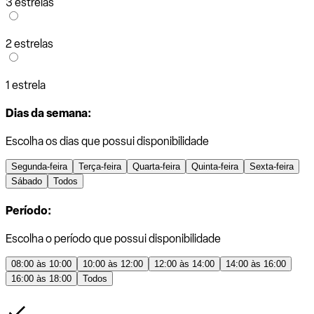
3 estrelas
2 estrelas
1 estrela
Dias da semana:
Escolha os dias que possui disponibilidade
Segunda-feira
Terça-feira
Quarta-feira
Quinta-feira
Sexta-feira
Sábado
Todos
Período:
Escolha o período que possui disponibilidade
08:00 às 10:00
10:00 às 12:00
12:00 às 14:00
14:00 às 16:00
16:00 às 18:00
Todos