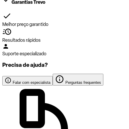
Garantias Trevo
Melhor preço garantido
Resultados rápidos
Suporte especializado
Precisa de ajuda?
Falar com especialista
Perguntas frequentes