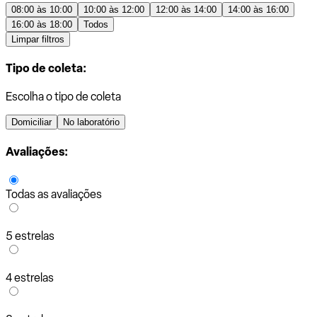
08:00 às 10:00
10:00 às 12:00
12:00 às 14:00
14:00 às 16:00
16:00 às 18:00
Todos
Limpar filtros
Tipo de coleta:
Escolha o tipo de coleta
Domiciliar
No laboratório
Avaliações:
Todas as avaliações
5 estrelas
4 estrelas