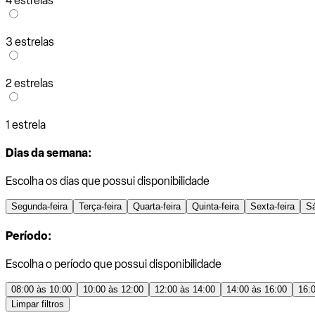
4 estrelas
3 estrelas
2 estrelas
1 estrela
Dias da semana:
Escolha os dias que possui disponibilidade
Segunda-feira
Terça-feira
Quarta-feira
Quinta-feira
Sexta-feira
S
Período:
Escolha o período que possui disponibilidade
08:00 às 10:00
10:00 às 12:00
12:00 às 14:00
14:00 às 16:00
16:
Limpar filtros