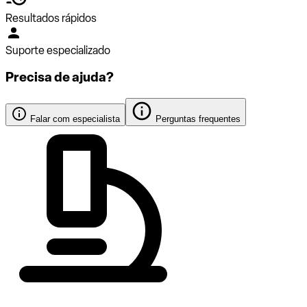
Resultados rápidos
Suporte especializado
Precisa de ajuda?
Falar com especialista
Perguntas frequentes