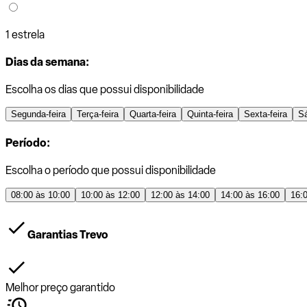
1 estrela
Dias da semana:
Escolha os dias que possui disponibilidade
Segunda-feira
Terça-feira
Quarta-feira
Quinta-feira
Sexta-feira
S
Período:
Escolha o período que possui disponibilidade
08:00 às 10:00
10:00 às 12:00
12:00 às 14:00
14:00 às 16:00
16:
Garantias Trevo
Melhor preço garantido