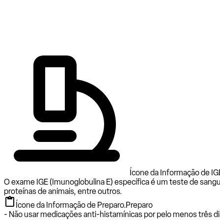
Ícone da Informação de IG
O exame IGE (Imunoglobulina E) específica é um teste de sangu
proteínas de animais, entre outros.
Ícone da Informação de Preparo.
Preparo
- Não usar medicações anti-histamínicas por pelo menos três di