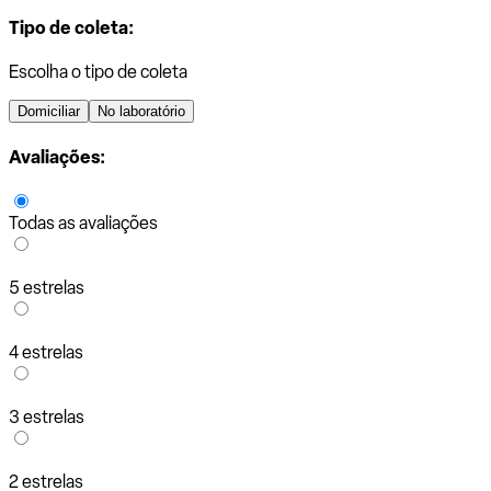
Tipo de coleta:
Escolha o tipo de coleta
Domiciliar
No laboratório
Avaliações:
Todas as avaliações
5 estrelas
4 estrelas
3 estrelas
2 estrelas