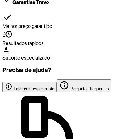
Garantias Trevo
Melhor preço garantido
Resultados rápidos
Suporte especializado
Precisa de ajuda?
Falar com especialista
Perguntas frequentes