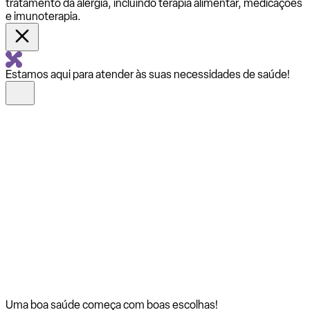
tratamento da alergia, incluindo terapia alimentar, medicações
e imunoterapia.
Estamos aqui para atender às suas necessidades de saúde!
Uma boa saúde começa com
boas escolhas!