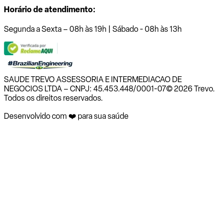
Horário de atendimento:
Segunda a Sexta – 08h às 19h | Sábado - 08h às 13h
SAUDE TREVO ASSESSORIA E INTERMEDIACAO DE
NEGOCIOS LTDA – CNPJ: 45.453.448/0001-07
© 2026 Trevo.
Todos os direitos reservados.
Desenvolvido com ❤️ para sua saúde