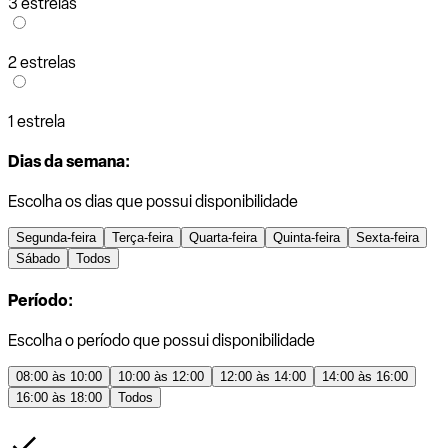
3 estrelas
2 estrelas
1 estrela
Dias da semana:
Escolha os dias que possui disponibilidade
Segunda-feira
Terça-feira
Quarta-feira
Quinta-feira
Sexta-feira
Sábado
Todos
Período:
Escolha o período que possui disponibilidade
08:00 às 10:00
10:00 às 12:00
12:00 às 14:00
14:00 às 16:00
16:00 às 18:00
Todos