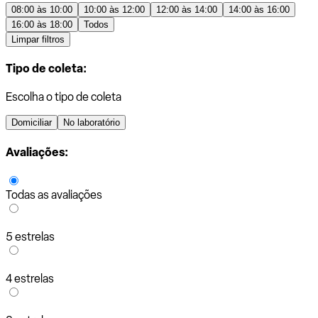
08:00 às 10:00
10:00 às 12:00
12:00 às 14:00
14:00 às 16:00
16:00 às 18:00
Todos
Limpar filtros
Tipo de coleta:
Escolha o tipo de coleta
Domiciliar
No laboratório
Avaliações:
Todas as avaliações
5 estrelas
4 estrelas