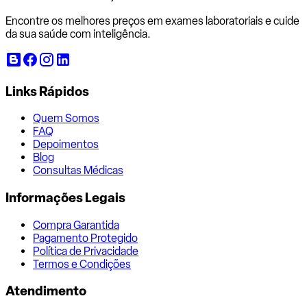
Encontre os melhores preços em exames laboratoriais e cuide
da sua saúde com inteligência.
Links Rápidos
Quem Somos
FAQ
Depoimentos
Blog
Consultas Médicas
Informações Legais
Compra Garantida
Pagamento Protegido
Política de Privacidade
Termos e Condições
Atendimento