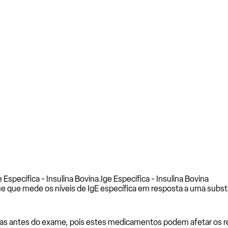
 Especifica - Insulina Bovina.
Ige Especifica - Insulina Bovina
e que mede os níveis de IgE específica em resposta a uma subst
as antes do exame, pois estes medicamentos podem afetar os resu