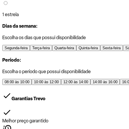
1 estrela
Dias da semana:
Escolha os dias que possui disponibilidade
Segunda-feira
Terça-feira
Quarta-feira
Quinta-feira
Sexta-feira
S
Período:
Escolha o período que possui disponibilidade
08:00 às 10:00
10:00 às 12:00
12:00 às 14:00
14:00 às 16:00
16:
Garantias Trevo
Melhor preço garantido