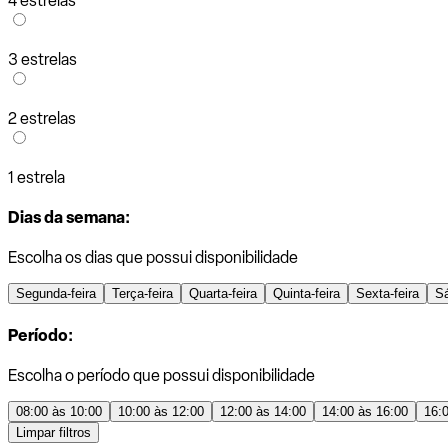
4 estrelas
3 estrelas
2 estrelas
1 estrela
Dias da semana:
Escolha os dias que possui disponibilidade
Segunda-feira
Terça-feira
Quarta-feira
Quinta-feira
Sexta-feira
S
Período:
Escolha o período que possui disponibilidade
08:00 às 10:00
10:00 às 12:00
12:00 às 14:00
14:00 às 16:00
16:
Limpar filtros