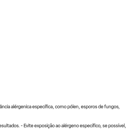
ância alérgenica específica, como pólen, esporos de fungos,
ltados. - Evite exposição ao alérgeno específico, se possível,