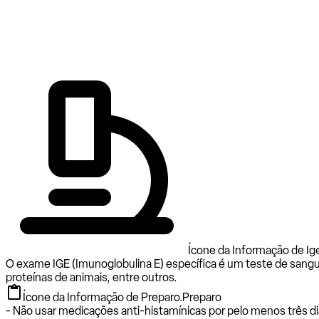
Ícone da Informação de Ige
O exame IGE (Imunoglobulina E) específica é um teste de sangu
proteínas de animais, entre outros.
Ícone da Informação de Preparo.
Preparo
- Não usar medicações anti-histamínicas por pelo menos três di