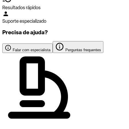
Resultados rápidos
Suporte especializado
Precisa de ajuda?
Falar com especialista
Perguntas frequentes