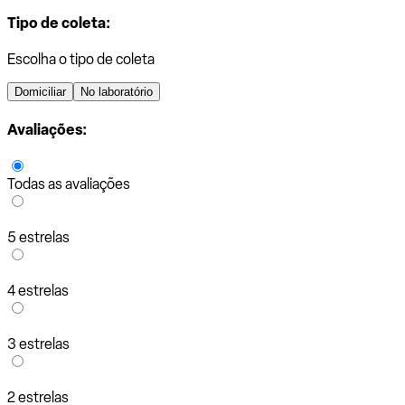
Tipo de coleta:
Escolha o tipo de coleta
Domiciliar
No laboratório
Avaliações:
Todas as avaliações
5 estrelas
4 estrelas
3 estrelas
2 estrelas