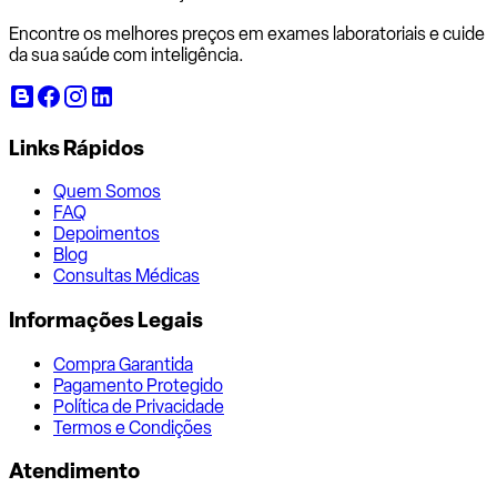
Encontre os melhores preços em exames laboratoriais e cuide
da sua saúde com inteligência.
Links Rápidos
Quem Somos
FAQ
Depoimentos
Blog
Consultas Médicas
Informações Legais
Compra Garantida
Pagamento Protegido
Política de Privacidade
Termos e Condições
Atendimento