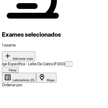
Exames selecionados
1 exame
Adicionar mais
Ige Especifica - Leite De Cabra (F300)
Filtrar
Laboratórios (0)
Mapa
Ordenar por: