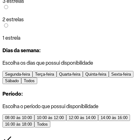
3 estrelas
2 estrelas
1 estrela
Dias da semana:
Escolha os dias que possui disponibilidade
Segunda-feira
Terça-feira
Quarta-feira
Quinta-feira
Sexta-feira
Sábado
Todos
Período:
Escolha o período que possui disponibilidade
08:00 às 10:00
10:00 às 12:00
12:00 às 14:00
14:00 às 16:00
16:00 às 18:00
Todos