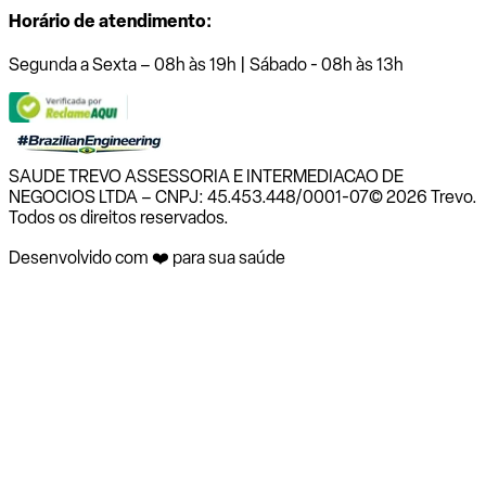
Horário de atendimento:
Segunda a Sexta – 08h às 19h | Sábado - 08h às 13h
SAUDE TREVO ASSESSORIA E INTERMEDIACAO DE
NEGOCIOS LTDA – CNPJ: 45.453.448/0001-07
© 2026 Trevo.
Todos os direitos reservados.
Desenvolvido com ❤️ para sua saúde