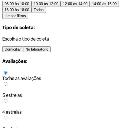
08:00 às 10:00
10:00 às 12:00
12:00 às 14:00
14:00 às 16:00
16:00 às 18:00
Todos
Limpar filtros
Tipo de coleta:
Escolha o tipo de coleta
Domiciliar
No laboratório
Avaliações:
Todas as avaliações
5 estrelas
4 estrelas