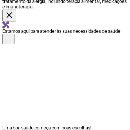
tratamento da alergia, incluindo terapia alimentar, medicações
e imunoterapia.
Estamos aqui para atender às suas necessidades de saúde!
Uma boa saúde começa com
boas escolhas!