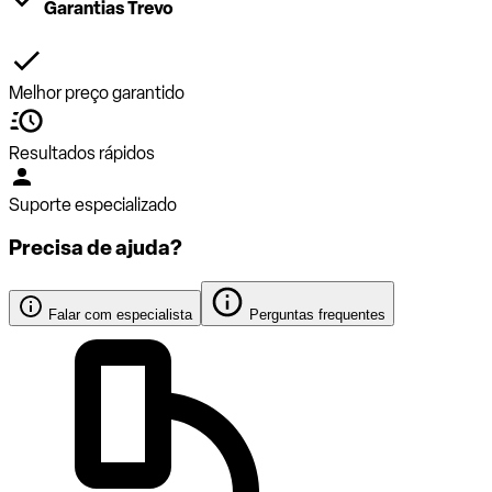
Garantias Trevo
Melhor preço garantido
Resultados rápidos
Suporte especializado
Precisa de ajuda?
Falar com especialista
Perguntas frequentes