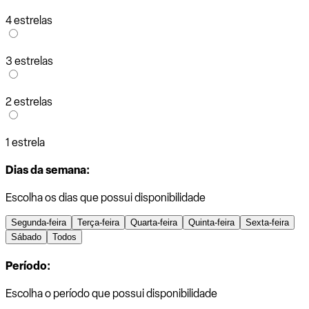
4 estrelas
3 estrelas
2 estrelas
1 estrela
Dias da semana:
Escolha os dias que possui disponibilidade
Segunda-feira
Terça-feira
Quarta-feira
Quinta-feira
Sexta-feira
Sábado
Todos
Período:
Escolha o período que possui disponibilidade