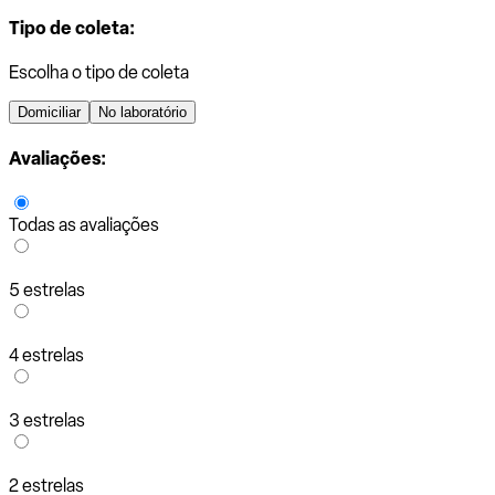
Tipo de coleta:
Escolha o tipo de coleta
Domiciliar
No laboratório
Avaliações:
Todas as avaliações
5 estrelas
4 estrelas
3 estrelas
2 estrelas