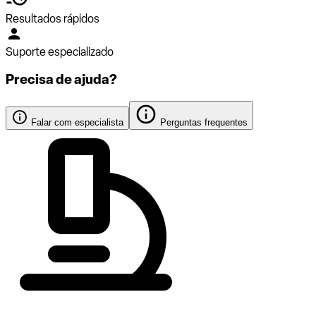
Resultados rápidos
Suporte especializado
Precisa de ajuda?
Falar com especialista
Perguntas frequentes