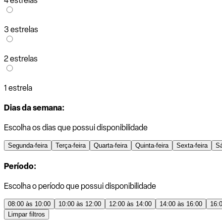
4 estrelas
3 estrelas
2 estrelas
1 estrela
Dias da semana:
Escolha os dias que possui disponibilidade
Segunda-feira
Terça-feira
Quarta-feira
Quinta-feira
Sexta-feira
S
Período:
Escolha o período que possui disponibilidade
08:00 às 10:00
10:00 às 12:00
12:00 às 14:00
14:00 às 16:00
16:
Limpar filtros