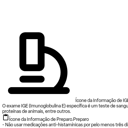
Ícone da Informação de IGE
O exame IGE (Imunoglobulina E) específica é um teste de sangu
proteínas de animais, entre outros.
Ícone da Informação de Preparo.
Preparo
- Não usar medicações anti-histamínicas por pelo menos três di