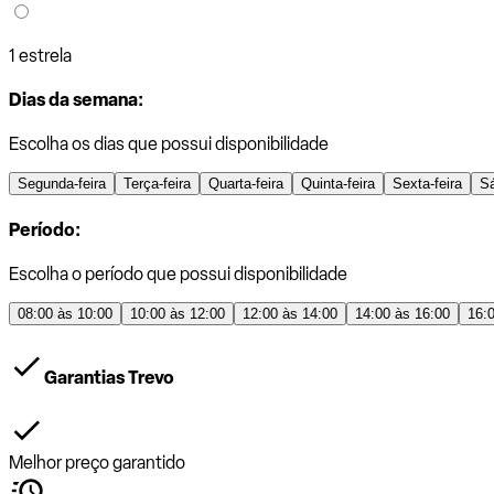
1 estrela
Dias da semana:
Escolha os dias que possui disponibilidade
Segunda-feira
Terça-feira
Quarta-feira
Quinta-feira
Sexta-feira
S
Período:
Escolha o período que possui disponibilidade
08:00 às 10:00
10:00 às 12:00
12:00 às 14:00
14:00 às 16:00
16:
Garantias Trevo
Melhor preço garantido