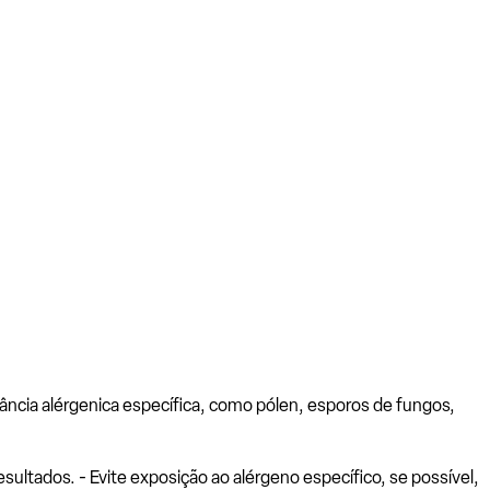
ância alérgenica específica, como pólen, esporos de fungos,
ltados. - Evite exposição ao alérgeno específico, se possível,