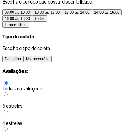
Escolha o período que possui disponibilidade
08:00 às 10:00
10:00 às 12:00
12:00 às 14:00
14:00 às 16:00
16:00 às 18:00
Todos
Limpar filtros
Tipo de coleta:
Escolha o tipo de coleta
Domiciliar
No laboratório
Avaliações:
Todas as avaliações
5 estrelas
4 estrelas