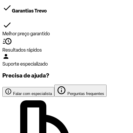
Garantias Trevo
Melhor preço garantido
Resultados rápidos
Suporte especializado
Precisa de ajuda?
Falar com especialista
Perguntas frequentes