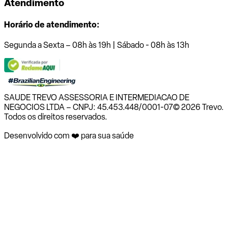
Atendimento
Horário de atendimento:
Segunda a Sexta – 08h às 19h | Sábado - 08h às 13h
SAUDE TREVO ASSESSORIA E INTERMEDIACAO DE
NEGOCIOS LTDA – CNPJ: 45.453.448/0001-07
© 2026 Trevo.
Todos os direitos reservados.
Desenvolvido com ❤️ para sua saúde