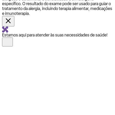
específico. O resultado do exame pode ser usado para guiar o
tratamento da alergia, incluindo terapia alimentar, medicações
e imunoterapia.
Estamos aqui para atender às suas necessidades de saúde!