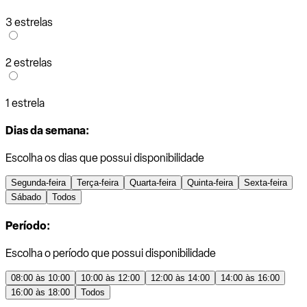
3 estrelas
2 estrelas
1 estrela
Dias da semana:
Escolha os dias que possui disponibilidade
Segunda-feira
Terça-feira
Quarta-feira
Quinta-feira
Sexta-feira
Sábado
Todos
Período:
Escolha o período que possui disponibilidade
08:00 às 10:00
10:00 às 12:00
12:00 às 14:00
14:00 às 16:00
16:00 às 18:00
Todos