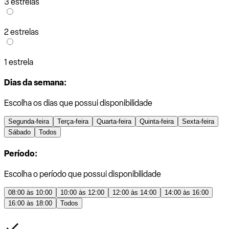
3 estrelas
2 estrelas
1 estrela
Dias da semana:
Escolha os dias que possui disponibilidade
Segunda-feira
Terça-feira
Quarta-feira
Quinta-feira
Sexta-feira
Sábado
Todos
Período:
Escolha o período que possui disponibilidade
08:00 às 10:00
10:00 às 12:00
12:00 às 14:00
14:00 às 16:00
16:00 às 18:00
Todos