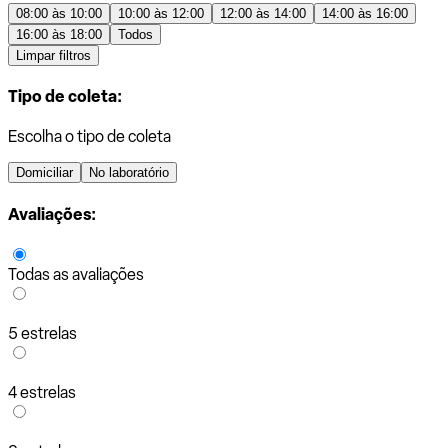
08:00 às 10:00
10:00 às 12:00
12:00 às 14:00
14:00 às 16:00
16:00 às 18:00
Todos
Limpar filtros
Tipo de coleta:
Escolha o tipo de coleta
Domiciliar
No laboratório
Avaliações:
Todas as avaliações
5 estrelas
4 estrelas