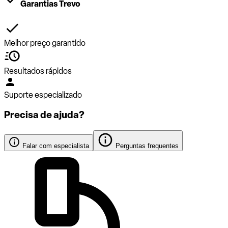
Garantias Trevo
Melhor preço garantido
Resultados rápidos
Suporte especializado
Precisa de ajuda?
Falar com especialista
Perguntas frequentes