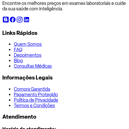
Encontre os melhores preços em exames laboratoriais e cuide
da sua saúde com inteligência.
Links Rápidos
Quem Somos
FAQ
Depoimentos
Blog
Consultas Médicas
Informações Legais
Compra Garantida
Pagamento Protegido
Política de Privacidade
Termos e Condições
Atendimento