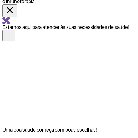
e imunoterapia.
Estamos aqui para atender às suas necessidades de saúde!
Uma boa saúde começa com
boas escolhas!