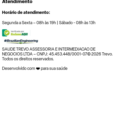
Atendimento
Horário de atendimento:
Segunda a Sexta – 08h às 19h | Sábado - 08h às 13h
SAUDE TREVO ASSESSORIA E INTERMEDIACAO DE
NEGOCIOS LTDA – CNPJ: 45.453.448/0001-07
© 2026 Trevo.
Todos os direitos reservados.
Desenvolvido com ❤️ para sua saúde