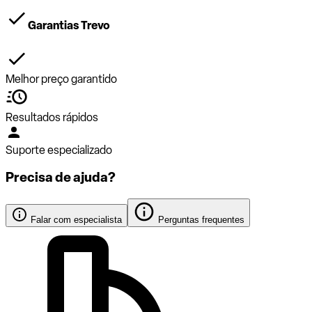
Garantias Trevo
Melhor preço garantido
Resultados rápidos
Suporte especializado
Precisa de ajuda?
Falar com especialista
Perguntas frequentes