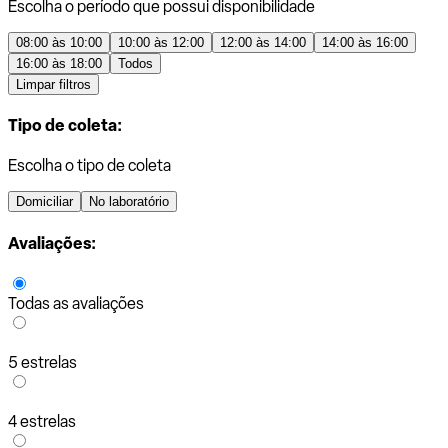
Escolha o período que possui disponibilidade
08:00 às 10:00
10:00 às 12:00
12:00 às 14:00
14:00 às 16:00
16:00 às 18:00
Todos
Limpar filtros
Tipo de coleta:
Escolha o tipo de coleta
Domiciliar
No laboratório
Avaliações:
Todas as avaliações
5 estrelas
4 estrelas