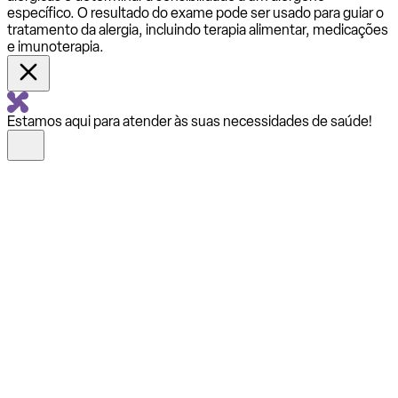
específico. O resultado do exame pode ser usado para guiar o
tratamento da alergia, incluindo terapia alimentar, medicações
e imunoterapia.
Estamos aqui para atender às suas necessidades de saúde!