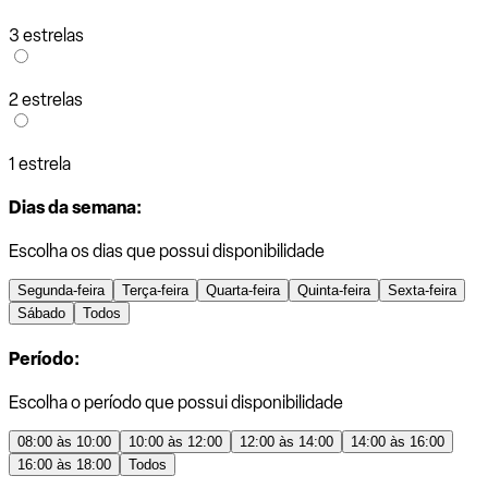
3 estrelas
2 estrelas
1 estrela
Dias da semana:
Escolha os dias que possui disponibilidade
Segunda-feira
Terça-feira
Quarta-feira
Quinta-feira
Sexta-feira
Sábado
Todos
Período:
Escolha o período que possui disponibilidade
08:00 às 10:00
10:00 às 12:00
12:00 às 14:00
14:00 às 16:00
16:00 às 18:00
Todos