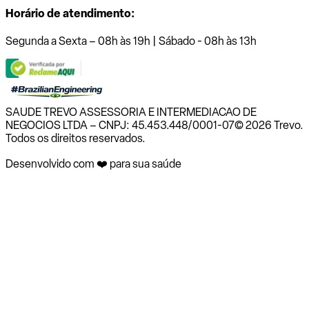
Horário de atendimento:
Segunda a Sexta – 08h às 19h | Sábado - 08h às 13h
SAUDE TREVO ASSESSORIA E INTERMEDIACAO DE
NEGOCIOS LTDA – CNPJ: 45.453.448/0001-07
© 2026 Trevo.
Todos os direitos reservados.
Desenvolvido com ❤️ para sua saúde