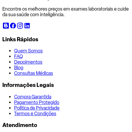
Encontre os melhores preços em exames laboratoriais e cuide
da sua saúde com inteligência.
Links Rápidos
Quem Somos
FAQ
Depoimentos
Blog
Consultas Médicas
Informações Legais
Compra Garantida
Pagamento Protegido
Política de Privacidade
Termos e Condições
Atendimento