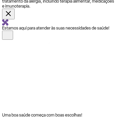
tratamento da alergia, incluindo terapia alimentar, medicações
e imunoterapia.
Estamos aqui para atender às suas necessidades de saúde!
Uma boa saúde começa com
boas escolhas!