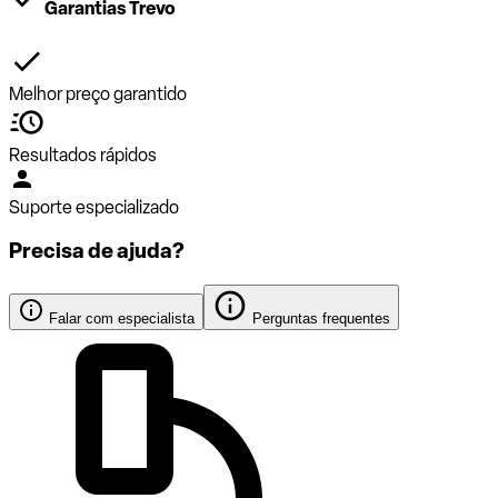
Garantias Trevo
Melhor preço garantido
Resultados rápidos
Suporte especializado
Precisa de ajuda?
Falar com especialista
Perguntas frequentes