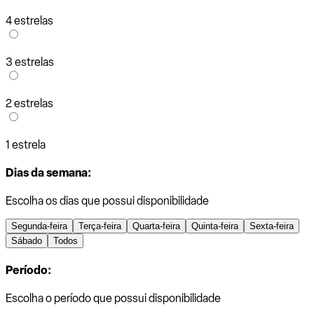
4 estrelas
3 estrelas
2 estrelas
1 estrela
Dias da semana:
Escolha os dias que possui disponibilidade
Segunda-feira
Terça-feira
Quarta-feira
Quinta-feira
Sexta-feira
Sábado
Todos
Período:
Escolha o período que possui disponibilidade