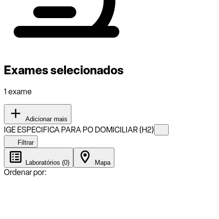
Exames selecionados
1 exame
Adicionar mais
IGE ESPECIFICA PARA PO DOMICILIAR (H2)
Filtrar
Laboratórios (0)
Mapa
Ordenar por: