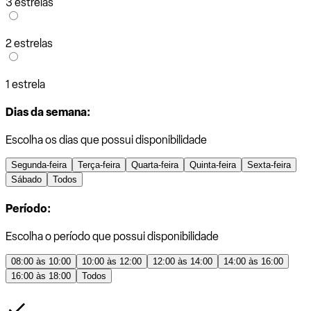
3 estrelas
2 estrelas
1 estrela
Dias da semana:
Escolha os dias que possui disponibilidade
Segunda-feira
Terça-feira
Quarta-feira
Quinta-feira
Sexta-feira
Sábado
Todos
Período:
Escolha o período que possui disponibilidade
08:00 às 10:00
10:00 às 12:00
12:00 às 14:00
14:00 às 16:00
16:00 às 18:00
Todos