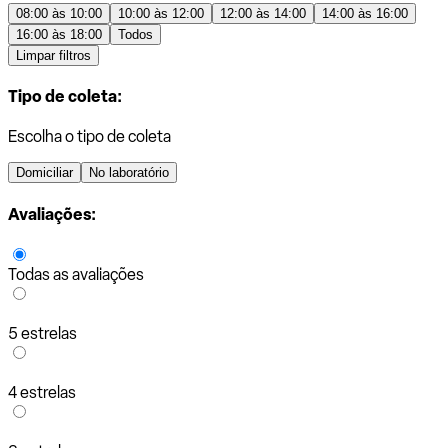
08:00 às 10:00
10:00 às 12:00
12:00 às 14:00
14:00 às 16:00
16:00 às 18:00
Todos
Limpar filtros
Tipo de coleta:
Escolha o tipo de coleta
Domiciliar
No laboratório
Avaliações:
Todas as avaliações
5 estrelas
4 estrelas