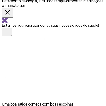
tratamento da alergia, incluindo terapia alimentar, medicações
e imunoterapia.
Estamos aqui para atender às suas necessidades de saúde!
Uma boa saúde começa com
boas escolhas!