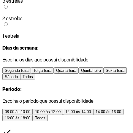
3 estrelas
2 estrelas
1 estrela
Dias da semana:
Escolha os dias que possui disponibilidade
Segunda-feira
Terça-feira
Quarta-feira
Quinta-feira
Sexta-feira
Sábado
Todos
Período:
Escolha o período que possui disponibilidade
08:00 às 10:00
10:00 às 12:00
12:00 às 14:00
14:00 às 16:00
16:00 às 18:00
Todos