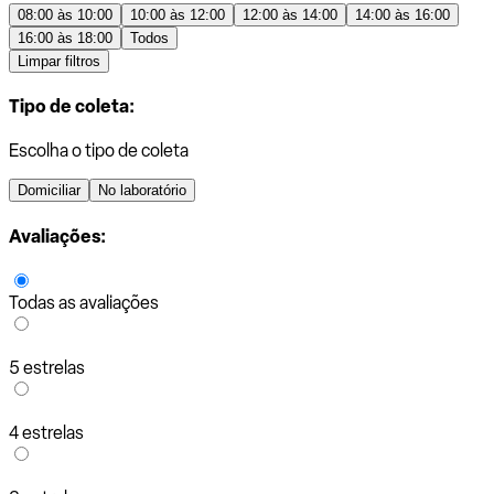
08:00 às 10:00
10:00 às 12:00
12:00 às 14:00
14:00 às 16:00
16:00 às 18:00
Todos
Limpar filtros
Tipo de coleta:
Escolha o tipo de coleta
Domiciliar
No laboratório
Avaliações:
Todas as avaliações
5 estrelas
4 estrelas