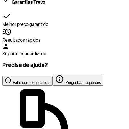
Garantias Trevo
Melhor preço garantido
Resultados rápidos
Suporte especializado
Precisa de ajuda?
Falar com especialista
Perguntas frequentes