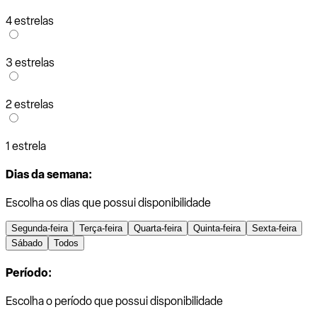
4 estrelas
3 estrelas
2 estrelas
1 estrela
Dias da semana:
Escolha os dias que possui disponibilidade
Segunda-feira
Terça-feira
Quarta-feira
Quinta-feira
Sexta-feira
Sábado
Todos
Período:
Escolha o período que possui disponibilidade