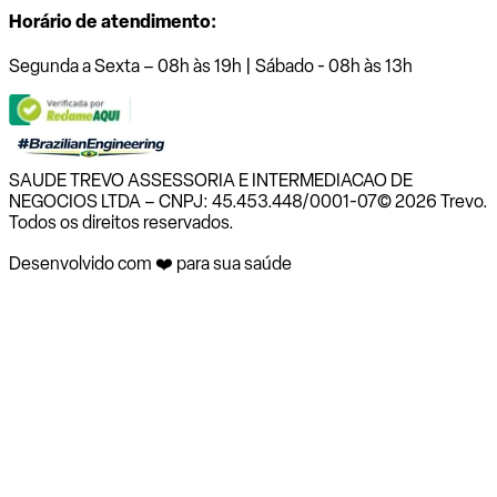
Horário de atendimento:
Segunda a Sexta – 08h às 19h | Sábado - 08h às 13h
SAUDE TREVO ASSESSORIA E INTERMEDIACAO DE
NEGOCIOS LTDA – CNPJ: 45.453.448/0001-07
© 2026 Trevo.
Todos os direitos reservados.
Desenvolvido com ❤️ para sua saúde