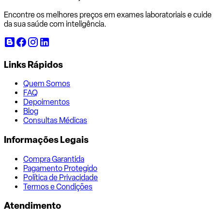
Encontre os melhores preços em exames laboratoriais e cuide
da sua saúde com inteligência.
Links Rápidos
Quem Somos
FAQ
Depoimentos
Blog
Consultas Médicas
Informações Legais
Compra Garantida
Pagamento Protegido
Política de Privacidade
Termos e Condições
Atendimento