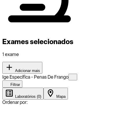
Exames selecionados
1 exame
Adicionar mais
Ige Especifica - Penas De Frango
Filtrar
Laboratórios (0)
Mapa
Ordenar por: