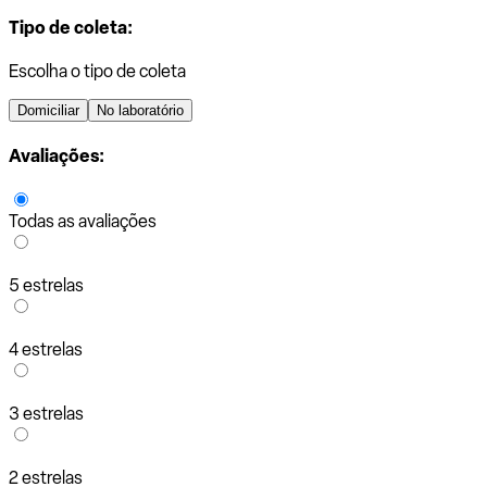
Tipo de coleta:
Escolha o tipo de coleta
Domiciliar
No laboratório
Avaliações:
Todas as avaliações
5 estrelas
4 estrelas
3 estrelas
2 estrelas