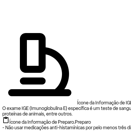
Ícone da Informação de IGE
O exame IGE (Imunoglobulina E) específica é um teste de sangu
proteínas de animais, entre outros.
Ícone da Informação de Preparo.
Preparo
- Não usar medicações anti-histamínicas por pelo menos três di