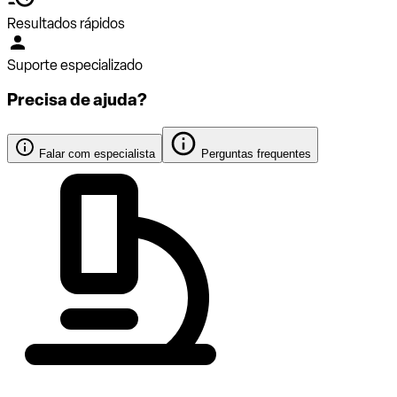
Resultados rápidos
Suporte especializado
Precisa de ajuda?
Falar com especialista
Perguntas frequentes