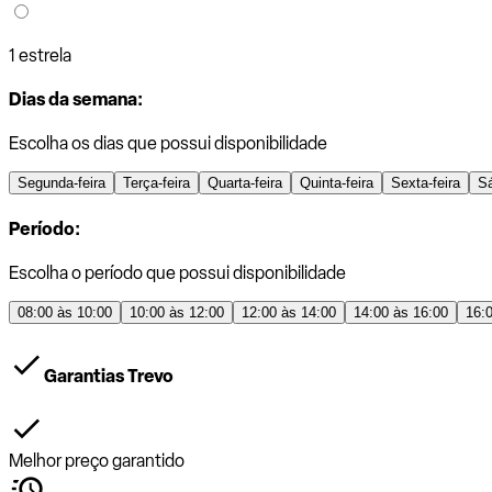
1 estrela
Dias da semana:
Escolha os dias que possui disponibilidade
Segunda-feira
Terça-feira
Quarta-feira
Quinta-feira
Sexta-feira
S
Período:
Escolha o período que possui disponibilidade
08:00 às 10:00
10:00 às 12:00
12:00 às 14:00
14:00 às 16:00
16:
Garantias Trevo
Melhor preço garantido