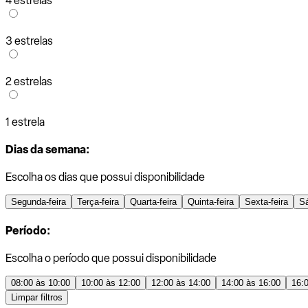
4 estrelas
3 estrelas
2 estrelas
1 estrela
Dias da semana:
Escolha os dias que possui disponibilidade
Segunda-feira
Terça-feira
Quarta-feira
Quinta-feira
Sexta-feira
S
Período:
Escolha o período que possui disponibilidade
08:00 às 10:00
10:00 às 12:00
12:00 às 14:00
14:00 às 16:00
16:
Limpar filtros