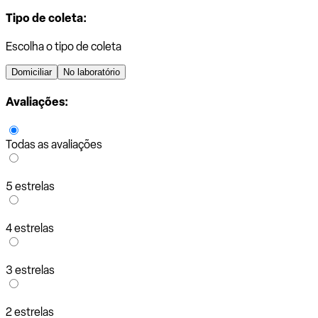
Tipo de coleta:
Escolha o tipo de coleta
Domiciliar
No laboratório
Avaliações:
Todas as avaliações
5 estrelas
4 estrelas
3 estrelas
2 estrelas