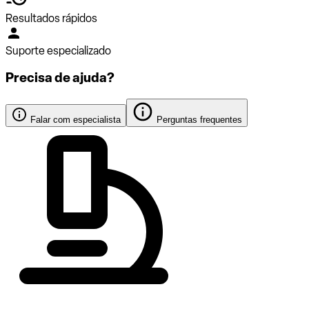
Resultados rápidos
Suporte especializado
Precisa de ajuda?
Falar com especialista
Perguntas frequentes