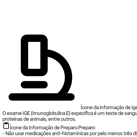
Ícone da Informação de Ige
O exame IGE (Imunoglobulina E) específica é um teste de sangu
proteínas de animais, entre outros.
Ícone da Informação de Preparo.
Preparo
- Não usar medicações anti-histamínicas por pelo menos três di