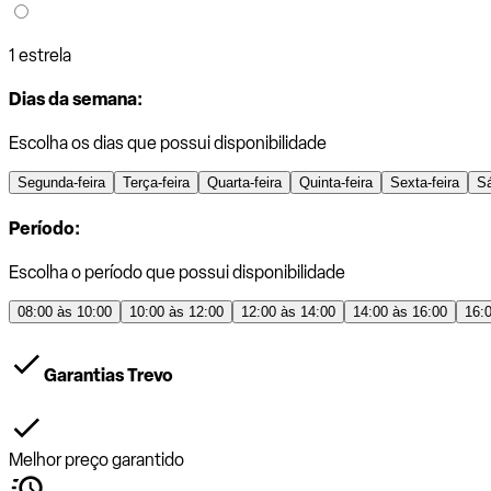
1 estrela
Dias da semana:
Escolha os dias que possui disponibilidade
Segunda-feira
Terça-feira
Quarta-feira
Quinta-feira
Sexta-feira
S
Período:
Escolha o período que possui disponibilidade
08:00 às 10:00
10:00 às 12:00
12:00 às 14:00
14:00 às 16:00
16:
Garantias Trevo
Melhor preço garantido