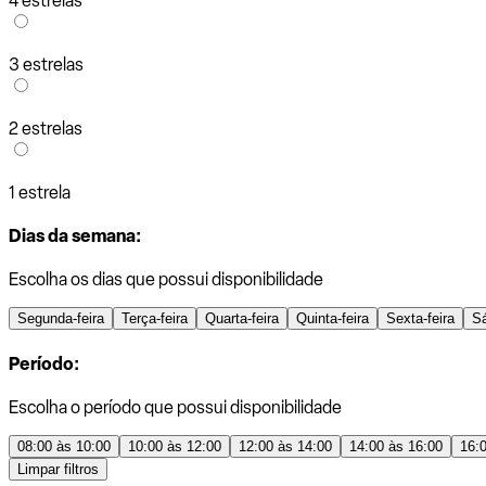
4 estrelas
3 estrelas
2 estrelas
1 estrela
Dias da semana:
Escolha os dias que possui disponibilidade
Segunda-feira
Terça-feira
Quarta-feira
Quinta-feira
Sexta-feira
S
Período:
Escolha o período que possui disponibilidade
08:00 às 10:00
10:00 às 12:00
12:00 às 14:00
14:00 às 16:00
16:
Limpar filtros