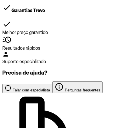
Garantias Trevo
Melhor preço garantido
Resultados rápidos
Suporte especializado
Precisa de ajuda?
Falar com especialista
Perguntas frequentes