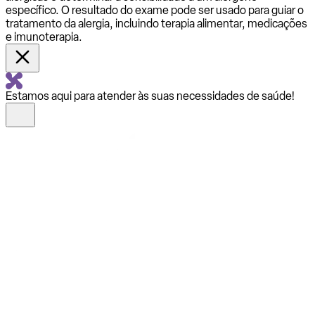
específico. O resultado do exame pode ser usado para guiar o
tratamento da alergia, incluindo terapia alimentar, medicações
e imunoterapia.
Estamos aqui para atender às suas necessidades de saúde!