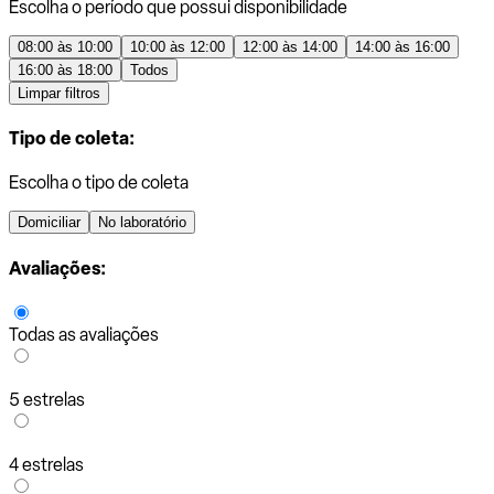
Escolha o período que possui disponibilidade
08:00 às 10:00
10:00 às 12:00
12:00 às 14:00
14:00 às 16:00
16:00 às 18:00
Todos
Limpar filtros
Tipo de coleta:
Escolha o tipo de coleta
Domiciliar
No laboratório
Avaliações:
Todas as avaliações
5 estrelas
4 estrelas