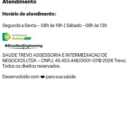
Atendimento
Horário de atendimento:
Segunda a Sexta – 08h às 19h | Sábado - 08h às 13h
SAUDE TREVO ASSESSORIA E INTERMEDIACAO DE
NEGOCIOS LTDA – CNPJ: 45.453.448/0001-07
© 2026 Trevo.
Todos os direitos reservados.
Desenvolvido com ❤️ para sua saúde