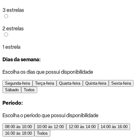
3 estrelas
2 estrelas
1 estrela
Dias da semana:
Escolha os dias que possui disponibilidade
Segunda-feira
Terça-feira
Quarta-feira
Quinta-feira
Sexta-feira
Sábado
Todos
Período:
Escolha o período que possui disponibilidade
08:00 às 10:00
10:00 às 12:00
12:00 às 14:00
14:00 às 16:00
16:00 às 18:00
Todos