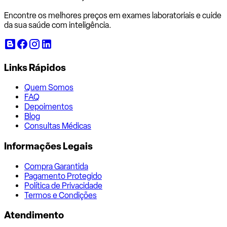
Encontre os melhores preços em exames laboratoriais e cuide
da sua saúde com inteligência.
Links Rápidos
Quem Somos
FAQ
Depoimentos
Blog
Consultas Médicas
Informações Legais
Compra Garantida
Pagamento Protegido
Política de Privacidade
Termos e Condições
Atendimento