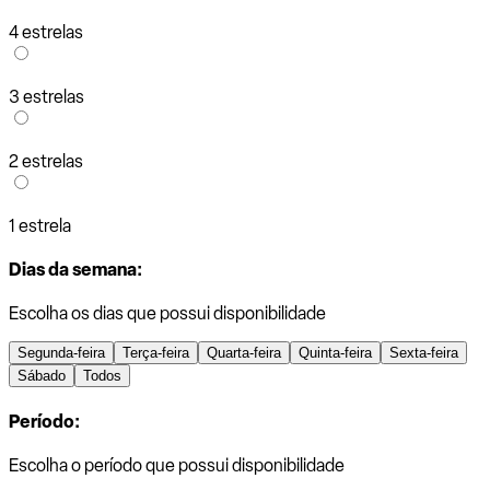
4 estrelas
3 estrelas
2 estrelas
1 estrela
Dias da semana:
Escolha os dias que possui disponibilidade
Segunda-feira
Terça-feira
Quarta-feira
Quinta-feira
Sexta-feira
Sábado
Todos
Período:
Escolha o período que possui disponibilidade