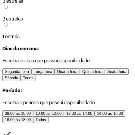
3 estrelas
2 estrelas
1 estrela
Dias da semana:
Escolha os dias que possui disponibilidade
Segunda-feira
Terça-feira
Quarta-feira
Quinta-feira
Sexta-feira
Sábado
Todos
Período:
Escolha o período que possui disponibilidade
08:00 às 10:00
10:00 às 12:00
12:00 às 14:00
14:00 às 16:00
16:00 às 18:00
Todos