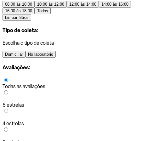
08:00 às 10:00
10:00 às 12:00
12:00 às 14:00
14:00 às 16:00
16:00 às 18:00
Todos
Limpar filtros
Tipo de coleta:
Escolha o tipo de coleta
Domiciliar
No laboratório
Avaliações:
Todas as avaliações
5 estrelas
4 estrelas