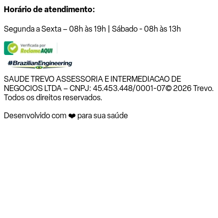
Horário de atendimento:
Segunda a Sexta – 08h às 19h | Sábado - 08h às 13h
SAUDE TREVO ASSESSORIA E INTERMEDIACAO DE
NEGOCIOS LTDA – CNPJ: 45.453.448/0001-07
© 2026 Trevo.
Todos os direitos reservados.
Desenvolvido com ❤️ para sua saúde