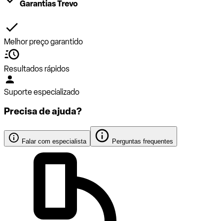
Garantias Trevo
Melhor preço garantido
Resultados rápidos
Suporte especializado
Precisa de ajuda?
Falar com especialista
Perguntas frequentes