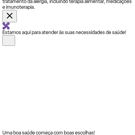
tratamento da alergia, incluindo terapia alimentar, medicações
e imunoterapia.
Estamos aqui para atender às suas necessidades de saúde!
Uma boa saúde começa com
boas escolhas!