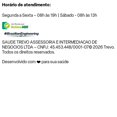
Horário de atendimento:
Segunda a Sexta – 08h às 19h | Sábado - 08h às 13h
SAUDE TREVO ASSESSORIA E INTERMEDIACAO DE
NEGOCIOS LTDA – CNPJ: 45.453.448/0001-07
© 2026 Trevo.
Todos os direitos reservados.
Desenvolvido com ❤️ para sua saúde