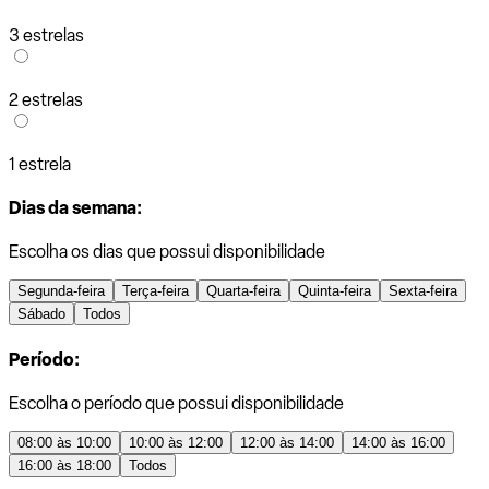
3 estrelas
2 estrelas
1 estrela
Dias da semana:
Escolha os dias que possui disponibilidade
Segunda-feira
Terça-feira
Quarta-feira
Quinta-feira
Sexta-feira
Sábado
Todos
Período:
Escolha o período que possui disponibilidade
08:00 às 10:00
10:00 às 12:00
12:00 às 14:00
14:00 às 16:00
16:00 às 18:00
Todos