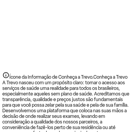
Ícone da Informação de Conheça a Trevo.
Conheça a Trevo
A Trevo nasceu com um propósito claro: tornar o acesso aos
serviços de saúde uma realidade para todos os brasileiros,
especialmente aqueles sem plano de saúde. Acreditamos que
transparência, qualidade e preços justos são fundamentais
para que você possa zelar pela sua saúde e pela de sua família.
Desenvolvemos uma plataforma que coloca nas suas mãos a
decisão de onde realizar seus exames, levando em
consideração a qualidade dos nossos parceiros, a
conveniência de fazê-los perto de sua residência ou até