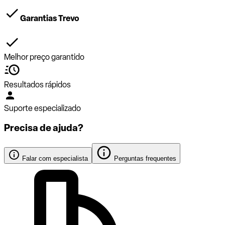
Garantias Trevo
Melhor preço garantido
Resultados rápidos
Suporte especializado
Precisa de ajuda?
Falar com especialista
Perguntas frequentes