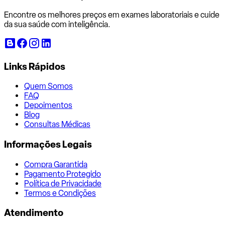
Encontre os melhores preços em exames laboratoriais e cuide
da sua saúde com inteligência.
Links Rápidos
Quem Somos
FAQ
Depoimentos
Blog
Consultas Médicas
Informações Legais
Compra Garantida
Pagamento Protegido
Política de Privacidade
Termos e Condições
Atendimento