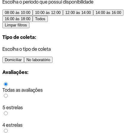
Escolha o período que possui disponibilidade
08:00 às 10:00
10:00 às 12:00
12:00 às 14:00
14:00 às 16:00
16:00 às 18:00
Todos
Limpar filtros
Tipo de coleta:
Escolha o tipo de coleta
Domiciliar
No laboratório
Avaliações:
Todas as avaliações
5 estrelas
4 estrelas