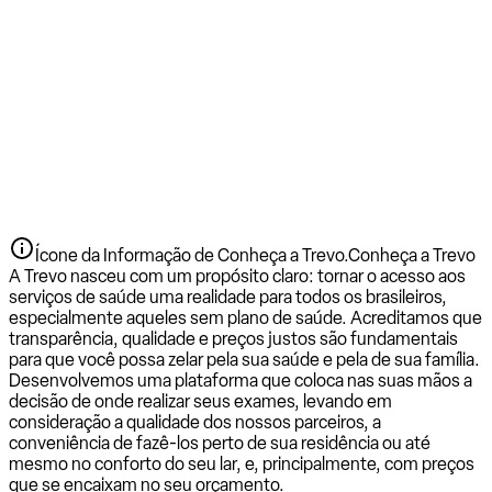
Ícone da Informação de Conheça a Trevo.
Conheça a Trevo
A Trevo nasceu com um propósito claro: tornar o acesso aos
serviços de saúde uma realidade para todos os brasileiros,
especialmente aqueles sem plano de saúde. Acreditamos que
transparência, qualidade e preços justos são fundamentais
para que você possa zelar pela sua saúde e pela de sua família.
Desenvolvemos uma plataforma que coloca nas suas mãos a
decisão de onde realizar seus exames, levando em
consideração a qualidade dos nossos parceiros, a
conveniência de fazê-los perto de sua residência ou até
mesmo no conforto do seu lar, e, principalmente, com preços
que se encaixam no seu orçamento.