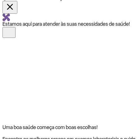
Estamos aqui para atender às suas necessidades de saúde!
Uma boa saúde começa com
boas escolhas!