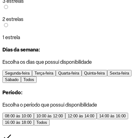
3 estrelas
2 estrelas
1 estrela
Dias da semana:
Escolha os dias que possui disponibilidade
Segunda-feira
Terça-feira
Quarta-feira
Quinta-feira
Sexta-feira
Sábado
Todos
Período:
Escolha o período que possui disponibilidade
08:00 às 10:00
10:00 às 12:00
12:00 às 14:00
14:00 às 16:00
16:00 às 18:00
Todos