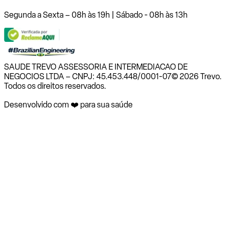
Segunda a Sexta – 08h às 19h | Sábado - 08h às 13h
SAUDE TREVO ASSESSORIA E INTERMEDIACAO DE
NEGOCIOS LTDA – CNPJ: 45.453.448/0001-07
© 2026 Trevo.
Todos os direitos reservados.
Desenvolvido com ❤️ para sua saúde