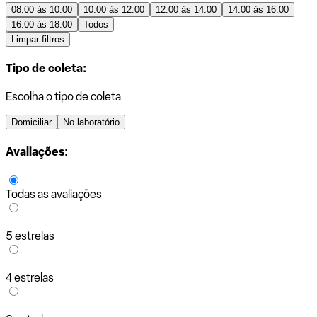
08:00 às 10:00
10:00 às 12:00
12:00 às 14:00
14:00 às 16:00
16:00 às 18:00
Todos
Limpar filtros
Tipo de coleta:
Escolha o tipo de coleta
Domiciliar
No laboratório
Avaliações:
Todas as avaliações
5 estrelas
4 estrelas