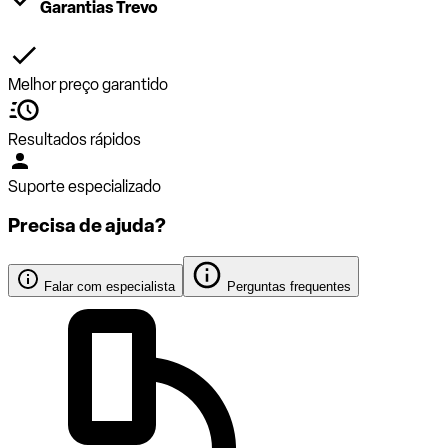
Garantias Trevo
Melhor preço garantido
Resultados rápidos
Suporte especializado
Precisa de ajuda?
Falar com especialista
Perguntas frequentes