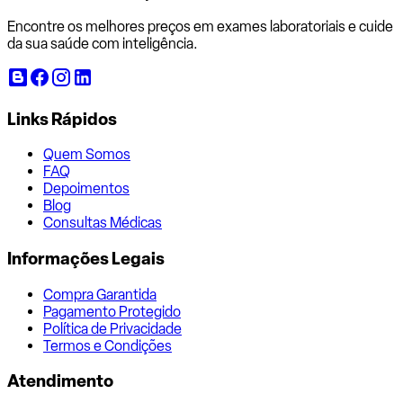
Encontre os melhores preços em exames laboratoriais e cuide
da sua saúde com inteligência.
Links Rápidos
Quem Somos
FAQ
Depoimentos
Blog
Consultas Médicas
Informações Legais
Compra Garantida
Pagamento Protegido
Política de Privacidade
Termos e Condições
Atendimento