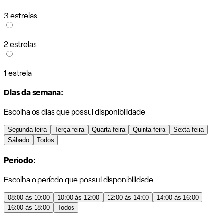
3 estrelas
2 estrelas
1 estrela
Dias da semana:
Escolha os dias que possui disponibilidade
Segunda-feira
Terça-feira
Quarta-feira
Quinta-feira
Sexta-feira
Sábado
Todos
Período:
Escolha o período que possui disponibilidade
08:00 às 10:00
10:00 às 12:00
12:00 às 14:00
14:00 às 16:00
16:00 às 18:00
Todos