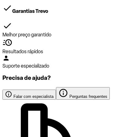
Garantias Trevo
Melhor preço garantido
Resultados rápidos
Suporte especializado
Precisa de ajuda?
Falar com especialista
Perguntas frequentes