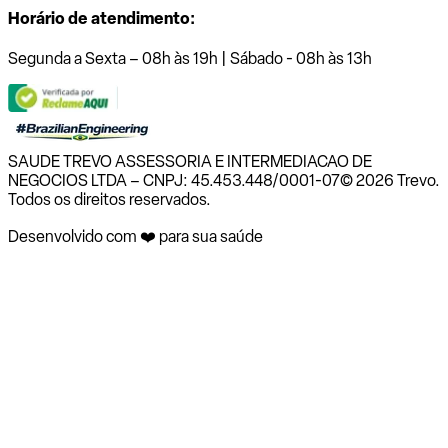
Horário de atendimento:
Segunda a Sexta – 08h às 19h | Sábado - 08h às 13h
SAUDE TREVO ASSESSORIA E INTERMEDIACAO DE
NEGOCIOS LTDA – CNPJ: 45.453.448/0001-07
© 2026 Trevo.
Todos os direitos reservados.
Desenvolvido com ❤️ para sua saúde