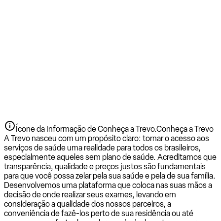
Ícone da Informação de Conheça a Trevo.
Conheça a Trevo
A Trevo nasceu com um propósito claro: tornar o acesso aos
serviços de saúde uma realidade para todos os brasileiros,
especialmente aqueles sem plano de saúde. Acreditamos que
transparência, qualidade e preços justos são fundamentais
para que você possa zelar pela sua saúde e pela de sua família.
Desenvolvemos uma plataforma que coloca nas suas mãos a
decisão de onde realizar seus exames, levando em
consideração a qualidade dos nossos parceiros, a
conveniência de fazê-los perto de sua residência ou até