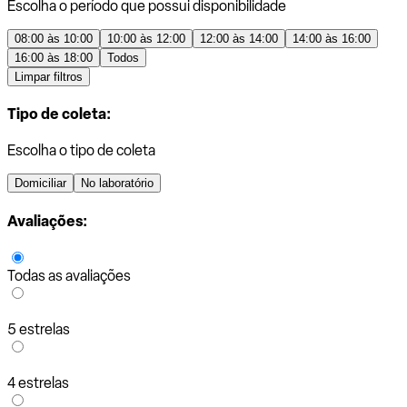
Escolha o período que possui disponibilidade
08:00 às 10:00
10:00 às 12:00
12:00 às 14:00
14:00 às 16:00
16:00 às 18:00
Todos
Limpar filtros
Tipo de coleta:
Escolha o tipo de coleta
Domiciliar
No laboratório
Avaliações:
Todas as avaliações
5 estrelas
4 estrelas