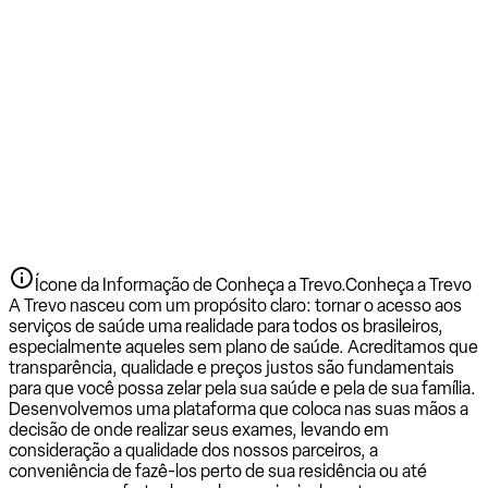
Ícone da Informação de Conheça a Trevo.
Conheça a Trevo
A Trevo nasceu com um propósito claro: tornar o acesso aos
serviços de saúde uma realidade para todos os brasileiros,
especialmente aqueles sem plano de saúde. Acreditamos que
transparência, qualidade e preços justos são fundamentais
para que você possa zelar pela sua saúde e pela de sua família.
Desenvolvemos uma plataforma que coloca nas suas mãos a
decisão de onde realizar seus exames, levando em
consideração a qualidade dos nossos parceiros, a
conveniência de fazê-los perto de sua residência ou até