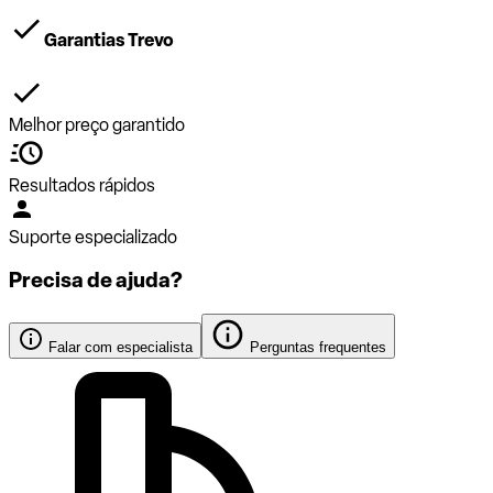
Garantias Trevo
Melhor preço garantido
Resultados rápidos
Suporte especializado
Precisa de ajuda?
Falar com especialista
Perguntas frequentes