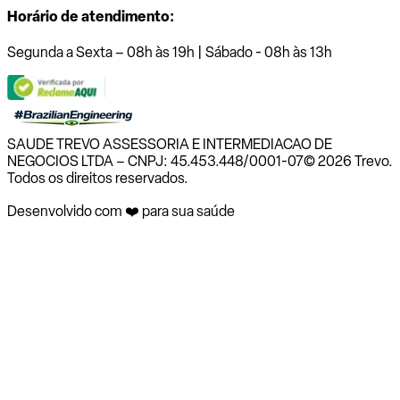
Horário de atendimento:
Segunda a Sexta – 08h às 19h | Sábado - 08h às 13h
SAUDE TREVO ASSESSORIA E INTERMEDIACAO DE
NEGOCIOS LTDA – CNPJ: 45.453.448/0001-07
© 2026 Trevo.
Todos os direitos reservados.
Desenvolvido com ❤️ para sua saúde