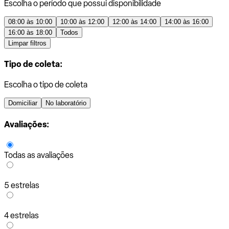
Escolha o período que possui disponibilidade
08:00 às 10:00
10:00 às 12:00
12:00 às 14:00
14:00 às 16:00
16:00 às 18:00
Todos
Limpar filtros
Tipo de coleta:
Escolha o tipo de coleta
Domiciliar
No laboratório
Avaliações:
Todas as avaliações
5 estrelas
4 estrelas