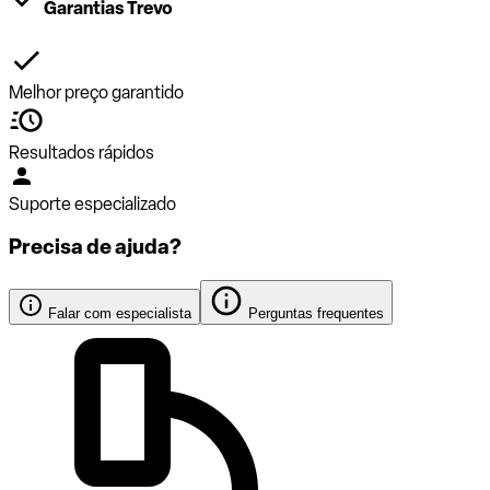
Garantias Trevo
Melhor preço garantido
Resultados rápidos
Suporte especializado
Precisa de ajuda?
Falar com especialista
Perguntas frequentes