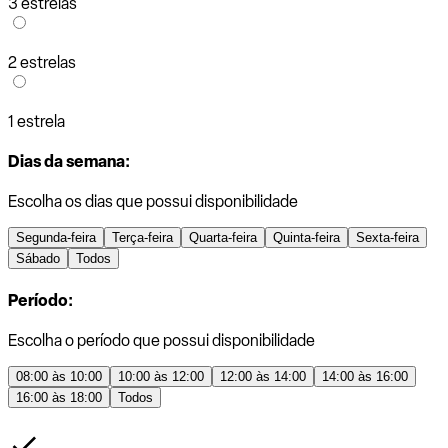
3 estrelas
2 estrelas
1 estrela
Dias da semana:
Escolha os dias que possui disponibilidade
Segunda-feira
Terça-feira
Quarta-feira
Quinta-feira
Sexta-feira
Sábado
Todos
Período:
Escolha o período que possui disponibilidade
08:00 às 10:00
10:00 às 12:00
12:00 às 14:00
14:00 às 16:00
16:00 às 18:00
Todos