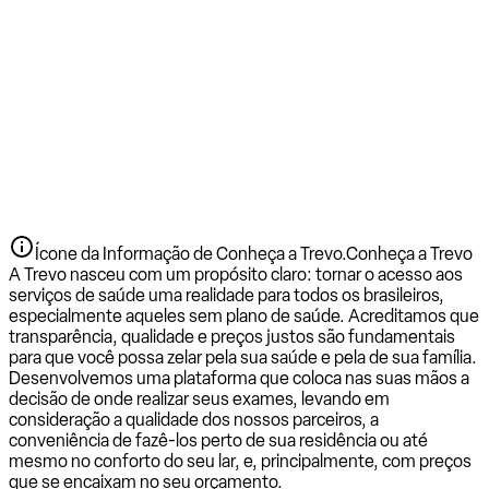
Ícone da Informação de Conheça a Trevo.
Conheça a Trevo
A Trevo nasceu com um propósito claro: tornar o acesso aos
serviços de saúde uma realidade para todos os brasileiros,
especialmente aqueles sem plano de saúde. Acreditamos que
transparência, qualidade e preços justos são fundamentais
para que você possa zelar pela sua saúde e pela de sua família.
Desenvolvemos uma plataforma que coloca nas suas mãos a
decisão de onde realizar seus exames, levando em
consideração a qualidade dos nossos parceiros, a
conveniência de fazê-los perto de sua residência ou até
mesmo no conforto do seu lar, e, principalmente, com preços
que se encaixam no seu orçamento.