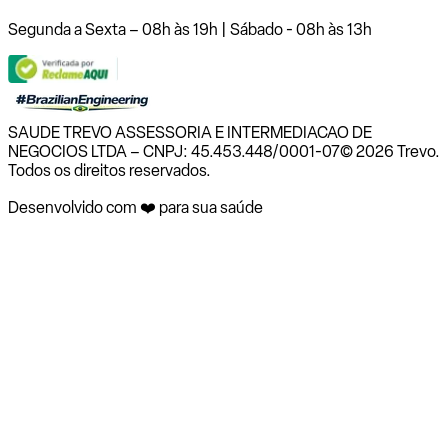
Segunda a Sexta – 08h às 19h | Sábado - 08h às 13h
SAUDE TREVO ASSESSORIA E INTERMEDIACAO DE
NEGOCIOS LTDA – CNPJ: 45.453.448/0001-07
© 2026 Trevo.
Todos os direitos reservados.
Desenvolvido com ❤️ para sua saúde