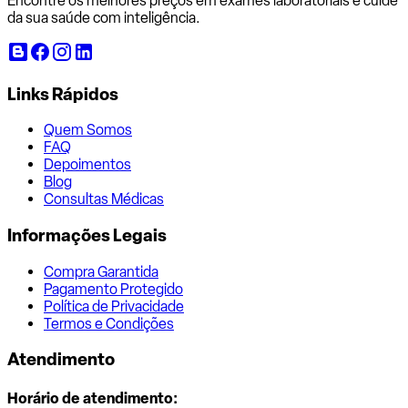
Encontre os melhores preços em exames laboratoriais e cuide
da sua saúde com inteligência.
Links Rápidos
Quem Somos
FAQ
Depoimentos
Blog
Consultas Médicas
Informações Legais
Compra Garantida
Pagamento Protegido
Política de Privacidade
Termos e Condições
Atendimento
Horário de atendimento: