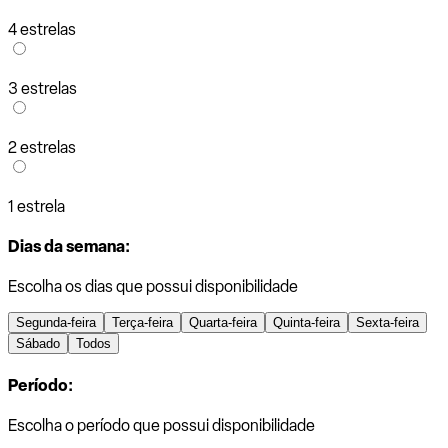
4 estrelas
3 estrelas
2 estrelas
1 estrela
Dias da semana:
Escolha os dias que possui disponibilidade
Segunda-feira
Terça-feira
Quarta-feira
Quinta-feira
Sexta-feira
Sábado
Todos
Período:
Escolha o período que possui disponibilidade