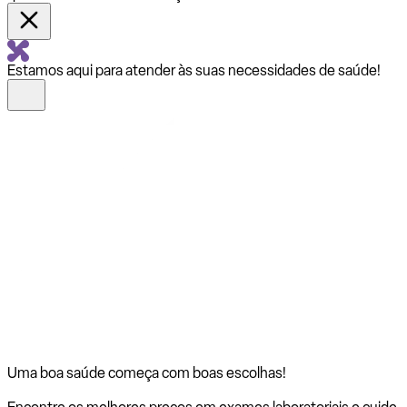
Estamos aqui para atender às suas necessidades de saúde!
Uma boa saúde começa com
boas escolhas!