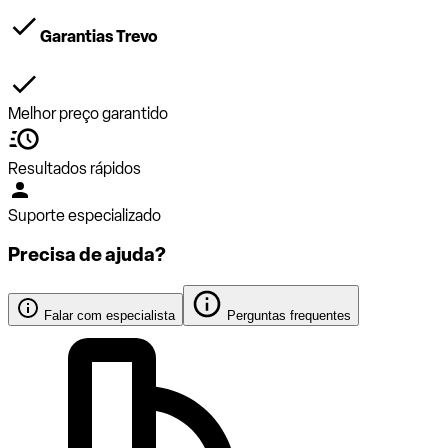
Garantias Trevo
Melhor preço garantido
Resultados rápidos
Suporte especializado
Precisa de ajuda?
Falar com especialista
Perguntas frequentes