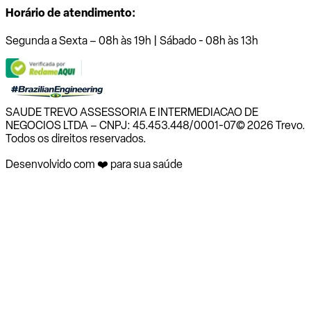
Horário de atendimento:
Segunda a Sexta – 08h às 19h | Sábado - 08h às 13h
SAUDE TREVO ASSESSORIA E INTERMEDIACAO DE
NEGOCIOS LTDA – CNPJ: 45.453.448/0001-07
© 2026 Trevo.
Todos os direitos reservados.
Desenvolvido com ❤️ para sua saúde