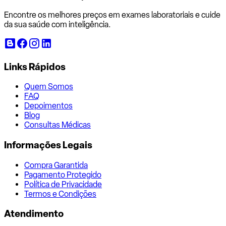
Encontre os melhores preços em exames laboratoriais e cuide
da sua saúde com inteligência.
Links Rápidos
Quem Somos
FAQ
Depoimentos
Blog
Consultas Médicas
Informações Legais
Compra Garantida
Pagamento Protegido
Política de Privacidade
Termos e Condições
Atendimento