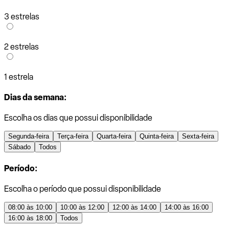
3 estrelas
2 estrelas
1 estrela
Dias da semana:
Escolha os dias que possui disponibilidade
Segunda-feira
Terça-feira
Quarta-feira
Quinta-feira
Sexta-feira
Sábado
Todos
Período:
Escolha o período que possui disponibilidade
08:00 às 10:00
10:00 às 12:00
12:00 às 14:00
14:00 às 16:00
16:00 às 18:00
Todos