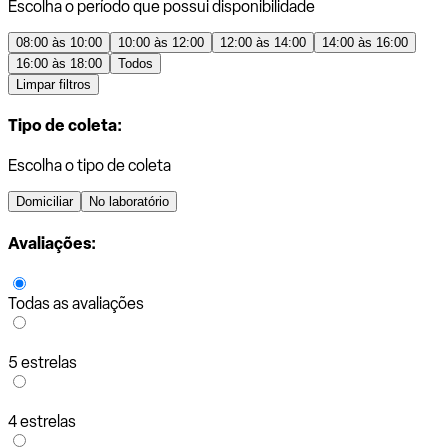
Escolha o período que possui disponibilidade
08:00 às 10:00
10:00 às 12:00
12:00 às 14:00
14:00 às 16:00
16:00 às 18:00
Todos
Limpar filtros
Tipo de coleta:
Escolha o tipo de coleta
Domiciliar
No laboratório
Avaliações:
Todas as avaliações
5 estrelas
4 estrelas