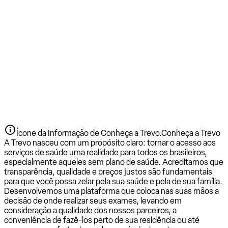
Ícone da Informação de Conheça a Trevo.
Conheça a Trevo
A Trevo nasceu com um propósito claro: tornar o acesso aos
serviços de saúde uma realidade para todos os brasileiros,
especialmente aqueles sem plano de saúde. Acreditamos que
transparência, qualidade e preços justos são fundamentais
para que você possa zelar pela sua saúde e pela de sua família.
Desenvolvemos uma plataforma que coloca nas suas mãos a
decisão de onde realizar seus exames, levando em
consideração a qualidade dos nossos parceiros, a
conveniência de fazê-los perto de sua residência ou até