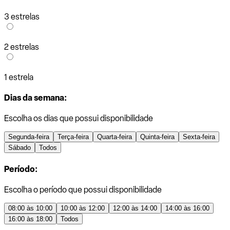
3 estrelas
2 estrelas
1 estrela
Dias da semana:
Escolha os dias que possui disponibilidade
Segunda-feira
Terça-feira
Quarta-feira
Quinta-feira
Sexta-feira
Sábado
Todos
Período:
Escolha o período que possui disponibilidade
08:00 às 10:00
10:00 às 12:00
12:00 às 14:00
14:00 às 16:00
16:00 às 18:00
Todos