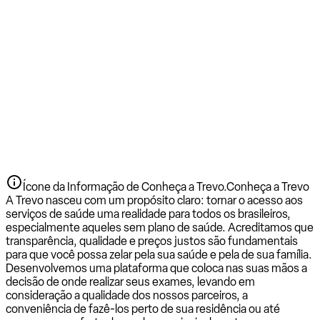
Ícone da Informação de Conheça a Trevo.
Conheça a Trevo
A Trevo nasceu com um propósito claro: tornar o acesso aos
serviços de saúde uma realidade para todos os brasileiros,
especialmente aqueles sem plano de saúde. Acreditamos que
transparência, qualidade e preços justos são fundamentais
para que você possa zelar pela sua saúde e pela de sua família.
Desenvolvemos uma plataforma que coloca nas suas mãos a
decisão de onde realizar seus exames, levando em
consideração a qualidade dos nossos parceiros, a
conveniência de fazê-los perto de sua residência ou até