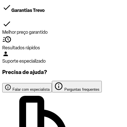
Garantias Trevo
Melhor preço garantido
Resultados rápidos
Suporte especializado
Precisa de ajuda?
Falar com especialista
Perguntas frequentes