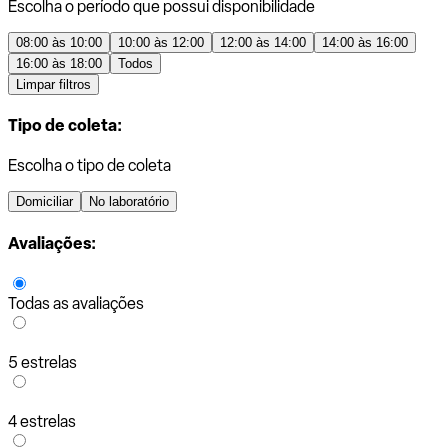
Escolha o período que possui disponibilidade
08:00 às 10:00
10:00 às 12:00
12:00 às 14:00
14:00 às 16:00
16:00 às 18:00
Todos
Limpar filtros
Tipo de coleta:
Escolha o tipo de coleta
Domiciliar
No laboratório
Avaliações:
Todas as avaliações
5 estrelas
4 estrelas