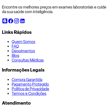
Encontre os melhores preços em exames laboratoriais e cuide
da sua saúde com inteligência.
Links Rápidos
Quem Somos
FAQ
Depoimentos
Blog
Consultas Médicas
Informações Legais
Compra Garantida
Pagamento Protegido
Política de Privacidade
Termos e Condições
Atendimento