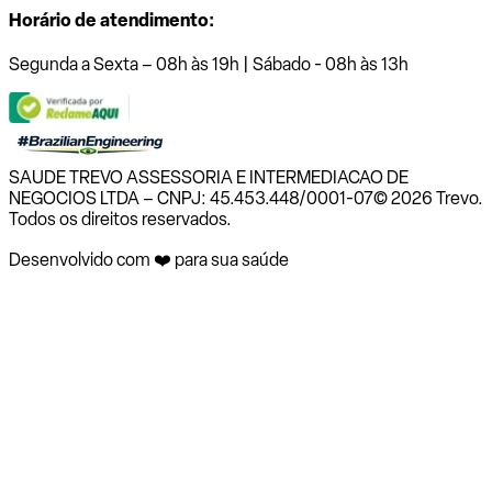
Horário de atendimento:
Segunda a Sexta – 08h às 19h | Sábado - 08h às 13h
SAUDE TREVO ASSESSORIA E INTERMEDIACAO DE
NEGOCIOS LTDA – CNPJ: 45.453.448/0001-07
© 2026 Trevo.
Todos os direitos reservados.
Desenvolvido com ❤️ para sua saúde