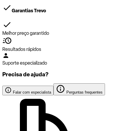
Garantias Trevo
Melhor preço garantido
Resultados rápidos
Suporte especializado
Precisa de ajuda?
Falar com especialista
Perguntas frequentes