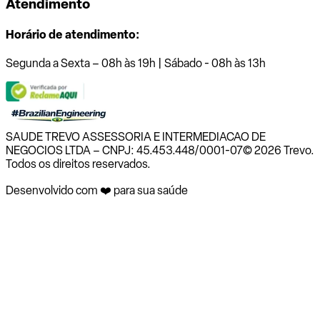
Atendimento
Horário de atendimento:
Segunda a Sexta – 08h às 19h | Sábado - 08h às 13h
SAUDE TREVO ASSESSORIA E INTERMEDIACAO DE
NEGOCIOS LTDA – CNPJ: 45.453.448/0001-07
© 2026 Trevo.
Todos os direitos reservados.
Desenvolvido com ❤️ para sua saúde