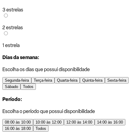
3 estrelas
2 estrelas
1 estrela
Dias da semana:
Escolha os dias que possui disponibilidade
Segunda-feira
Terça-feira
Quarta-feira
Quinta-feira
Sexta-feira
Sábado
Todos
Período:
Escolha o período que possui disponibilidade
08:00 às 10:00
10:00 às 12:00
12:00 às 14:00
14:00 às 16:00
16:00 às 18:00
Todos