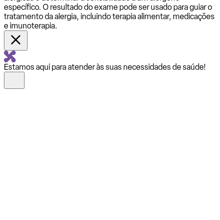
específico. O resultado do exame pode ser usado para guiar o
tratamento da alergia, incluindo terapia alimentar, medicações
e imunoterapia.
Estamos aqui para atender às suas necessidades de saúde!