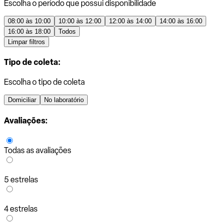
Escolha o período que possui disponibilidade
08:00 às 10:00
10:00 às 12:00
12:00 às 14:00
14:00 às 16:00
16:00 às 18:00
Todos
Limpar filtros
Tipo de coleta:
Escolha o tipo de coleta
Domiciliar
No laboratório
Avaliações:
Todas as avaliações
5 estrelas
4 estrelas