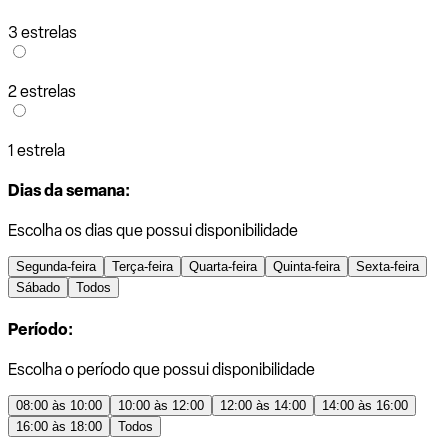
3 estrelas
2 estrelas
1 estrela
Dias da semana:
Escolha os dias que possui disponibilidade
Segunda-feira
Terça-feira
Quarta-feira
Quinta-feira
Sexta-feira
Sábado
Todos
Período:
Escolha o período que possui disponibilidade
08:00 às 10:00
10:00 às 12:00
12:00 às 14:00
14:00 às 16:00
16:00 às 18:00
Todos