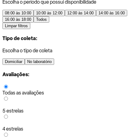
Escolha o período que possui disponibilidade
08:00 às 10:00
10:00 às 12:00
12:00 às 14:00
14:00 às 16:00
16:00 às 18:00
Todos
Limpar filtros
Tipo de coleta:
Escolha o tipo de coleta
Domiciliar
No laboratório
Avaliações:
Todas as avaliações
5 estrelas
4 estrelas