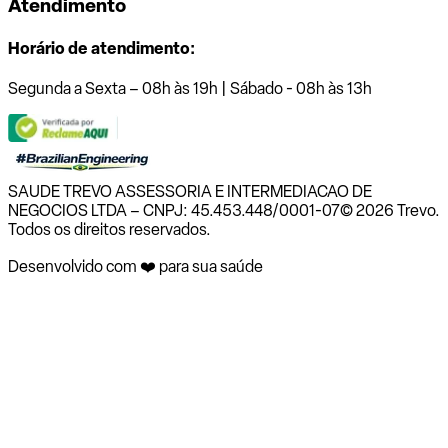
Atendimento
Horário de atendimento:
Segunda a Sexta – 08h às 19h | Sábado - 08h às 13h
SAUDE TREVO ASSESSORIA E INTERMEDIACAO DE
NEGOCIOS LTDA – CNPJ: 45.453.448/0001-07
© 2026 Trevo.
Todos os direitos reservados.
Desenvolvido com ❤️ para sua saúde