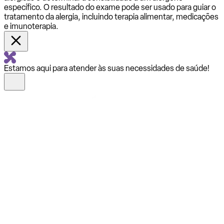
específico. O resultado do exame pode ser usado para guiar o
tratamento da alergia, incluindo terapia alimentar, medicações
e imunoterapia.
Estamos aqui para atender às suas necessidades de saúde!