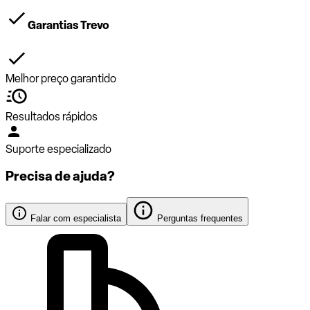
Garantias Trevo
Melhor preço garantido
Resultados rápidos
Suporte especializado
Precisa de ajuda?
Falar com especialista
Perguntas frequentes