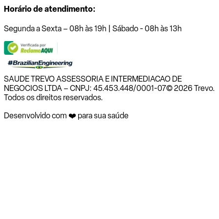
Horário de atendimento:
Segunda a Sexta – 08h às 19h | Sábado - 08h às 13h
SAUDE TREVO ASSESSORIA E INTERMEDIACAO DE
NEGOCIOS LTDA – CNPJ: 45.453.448/0001-07
© 2026 Trevo.
Todos os direitos reservados.
Desenvolvido com ❤️ para sua saúde