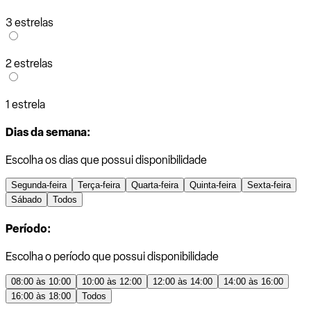
3 estrelas
2 estrelas
1 estrela
Dias da semana:
Escolha os dias que possui disponibilidade
Segunda-feira
Terça-feira
Quarta-feira
Quinta-feira
Sexta-feira
Sábado
Todos
Período:
Escolha o período que possui disponibilidade
08:00 às 10:00
10:00 às 12:00
12:00 às 14:00
14:00 às 16:00
16:00 às 18:00
Todos