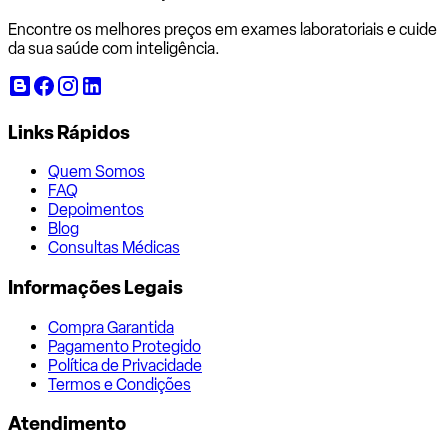
Encontre os melhores preços em exames laboratoriais e cuide
da sua saúde com inteligência.
Links Rápidos
Quem Somos
FAQ
Depoimentos
Blog
Consultas Médicas
Informações Legais
Compra Garantida
Pagamento Protegido
Política de Privacidade
Termos e Condições
Atendimento