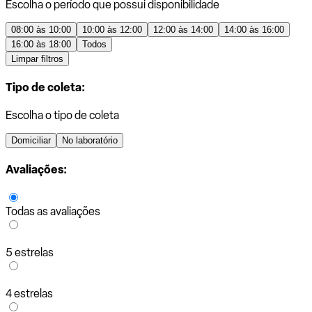
Escolha o período que possui disponibilidade
08:00 às 10:00
10:00 às 12:00
12:00 às 14:00
14:00 às 16:00
16:00 às 18:00
Todos
Limpar filtros
Tipo de coleta:
Escolha o tipo de coleta
Domiciliar
No laboratório
Avaliações:
Todas as avaliações
5 estrelas
4 estrelas