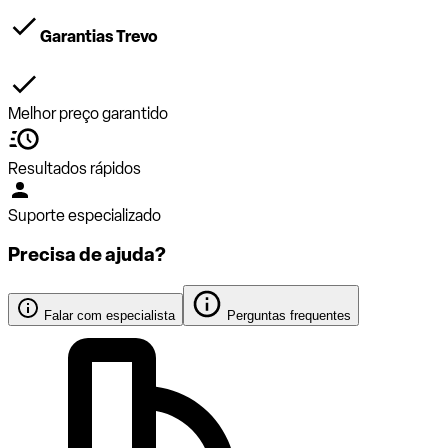
Garantias Trevo
Melhor preço garantido
Resultados rápidos
Suporte especializado
Precisa de ajuda?
Falar com especialista
Perguntas frequentes