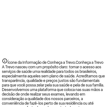
Ícone da Informação de Conheça a Trevo.
Conheça a Trevo
A Trevo nasceu com um propósito claro: tornar o acesso aos
serviços de saúde uma realidade para todos os brasileiros,
especialmente aqueles sem plano de saúde. Acreditamos que
transparência, qualidade e preços justos são fundamentais
para que você possa zelar pela sua saúde e pela de sua família.
Desenvolvemos uma plataforma que coloca nas suas mãos a
decisão de onde realizar seus exames, levando em
consideração a qualidade dos nossos parceiros, a
conveniência de fazê-los perto de sua residência ou até