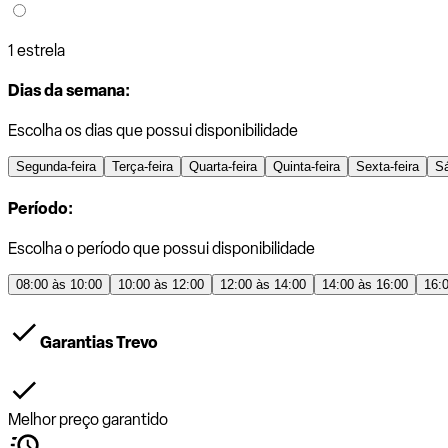
1 estrela
Dias da semana:
Escolha os dias que possui disponibilidade
Segunda-feira
Terça-feira
Quarta-feira
Quinta-feira
Sexta-feira
S
Período:
Escolha o período que possui disponibilidade
08:00 às 10:00
10:00 às 12:00
12:00 às 14:00
14:00 às 16:00
16:
Garantias Trevo
Melhor preço garantido