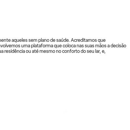
almente aqueles sem plano de saúde. Acreditamos que
senvolvemos uma plataforma que coloca nas suas mãos a decisão
a residência ou até mesmo no conforto do seu lar, e,