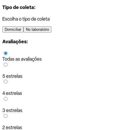
Tipo de coleta:
Escolha o tipo de coleta
Domiciliar
No laboratório
Avaliações:
Todas as avaliações
5 estrelas
4 estrelas
3 estrelas
2 estrelas