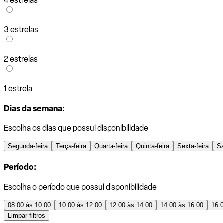
4 estrelas
3 estrelas
2 estrelas
1 estrela
Dias da semana:
Escolha os dias que possui disponibilidade
Segunda-feira
Terça-feira
Quarta-feira
Quinta-feira
Sexta-feira
S
Período:
Escolha o período que possui disponibilidade
08:00 às 10:00
10:00 às 12:00
12:00 às 14:00
14:00 às 16:00
16:
Limpar filtros