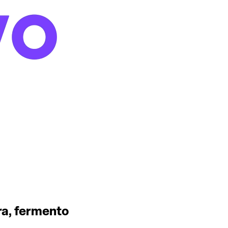
ra, fermento