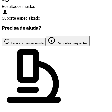
Resultados rápidos
Suporte especializado
Precisa de ajuda?
Falar com especialista
Perguntas frequentes