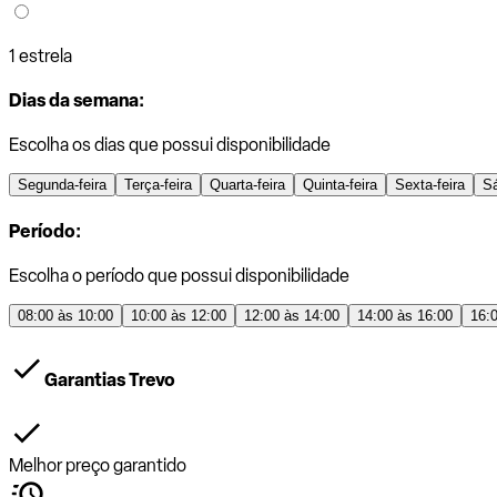
1 estrela
Dias da semana:
Escolha os dias que possui disponibilidade
Segunda-feira
Terça-feira
Quarta-feira
Quinta-feira
Sexta-feira
S
Período:
Escolha o período que possui disponibilidade
08:00 às 10:00
10:00 às 12:00
12:00 às 14:00
14:00 às 16:00
16:
Garantias Trevo
Melhor preço garantido