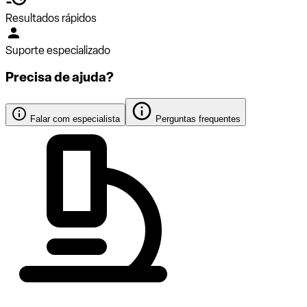
Resultados rápidos
Suporte especializado
Precisa de ajuda?
Falar com especialista
Perguntas frequentes