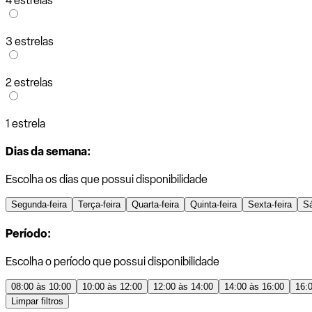
4 estrelas
3 estrelas
2 estrelas
1 estrela
Dias da semana:
Escolha os dias que possui disponibilidade
Segunda-feira
Terça-feira
Quarta-feira
Quinta-feira
Sexta-feira
S
Período:
Escolha o período que possui disponibilidade
08:00 às 10:00
10:00 às 12:00
12:00 às 14:00
14:00 às 16:00
16:
Limpar filtros