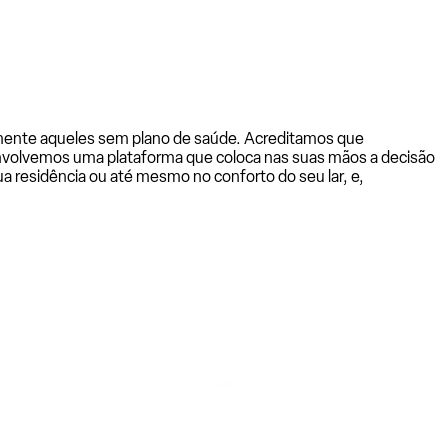
almente aqueles sem plano de saúde. Acreditamos que
senvolvemos uma plataforma que coloca nas suas mãos a decisão
a residência ou até mesmo no conforto do seu lar, e,