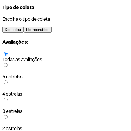
Tipo de coleta:
Escolha o tipo de coleta
Domiciliar
No laboratório
Avaliações:
Todas as avaliações
5 estrelas
4 estrelas
3 estrelas
2 estrelas