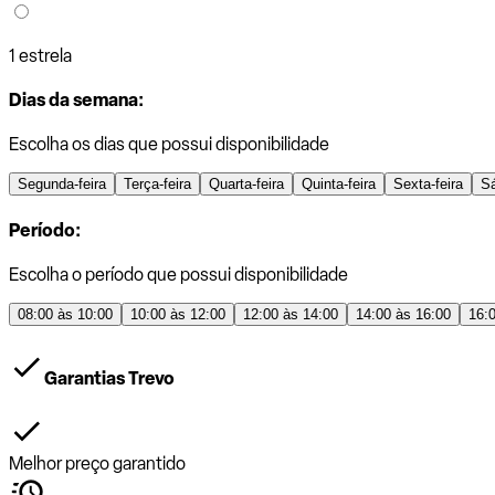
1 estrela
Dias da semana:
Escolha os dias que possui disponibilidade
Segunda-feira
Terça-feira
Quarta-feira
Quinta-feira
Sexta-feira
S
Período:
Escolha o período que possui disponibilidade
08:00 às 10:00
10:00 às 12:00
12:00 às 14:00
14:00 às 16:00
16:
Garantias Trevo
Melhor preço garantido