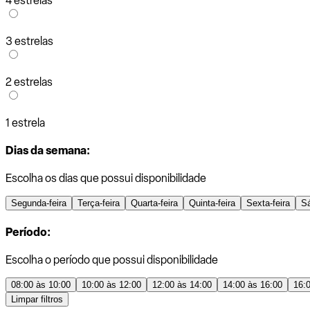
4 estrelas
3 estrelas
2 estrelas
1 estrela
Dias da semana:
Escolha os dias que possui disponibilidade
Segunda-feira
Terça-feira
Quarta-feira
Quinta-feira
Sexta-feira
S
Período:
Escolha o período que possui disponibilidade
08:00 às 10:00
10:00 às 12:00
12:00 às 14:00
14:00 às 16:00
16:
Limpar filtros