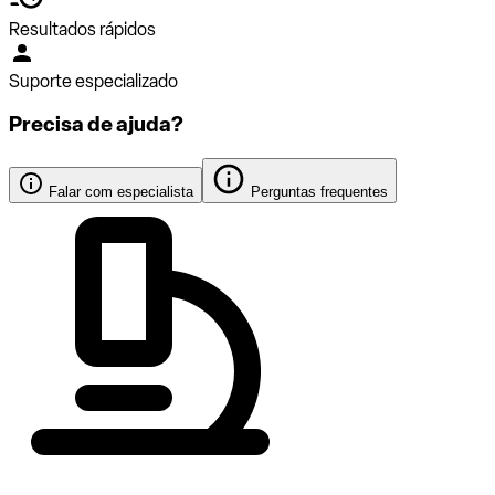
Resultados rápidos
Suporte especializado
Precisa de ajuda?
Falar com especialista
Perguntas frequentes