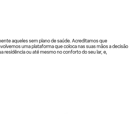
almente aqueles sem plano de saúde. Acreditamos que
senvolvemos uma plataforma que coloca nas suas mãos a decisão
a residência ou até mesmo no conforto do seu lar, e,