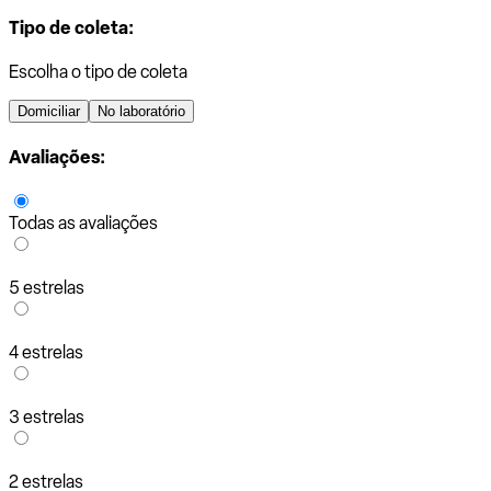
Tipo de coleta:
Escolha o tipo de coleta
Domiciliar
No laboratório
Avaliações:
Todas as avaliações
5 estrelas
4 estrelas
3 estrelas
2 estrelas