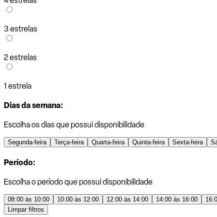
4 estrelas
3 estrelas
2 estrelas
1 estrela
Dias da semana:
Escolha os dias que possui disponibilidade
Segunda-feira
Terça-feira
Quarta-feira
Quinta-feira
Sexta-feira
S
Período:
Escolha o período que possui disponibilidade
08:00 às 10:00
10:00 às 12:00
12:00 às 14:00
14:00 às 16:00
16:
Limpar filtros