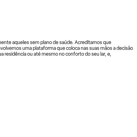
almente aqueles sem plano de saúde. Acreditamos que
senvolvemos uma plataforma que coloca nas suas mãos a decisão
a residência ou até mesmo no conforto do seu lar, e,