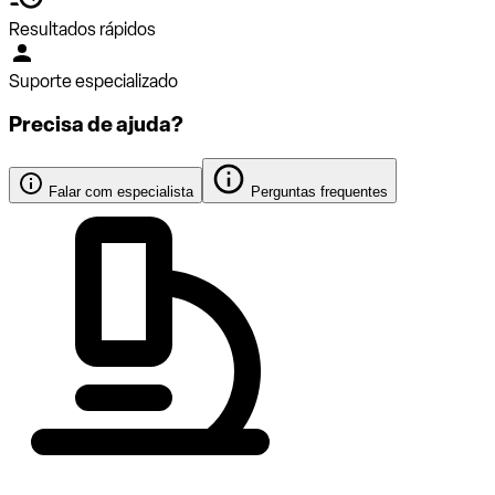
Resultados rápidos
Suporte especializado
Precisa de ajuda?
Falar com especialista
Perguntas frequentes