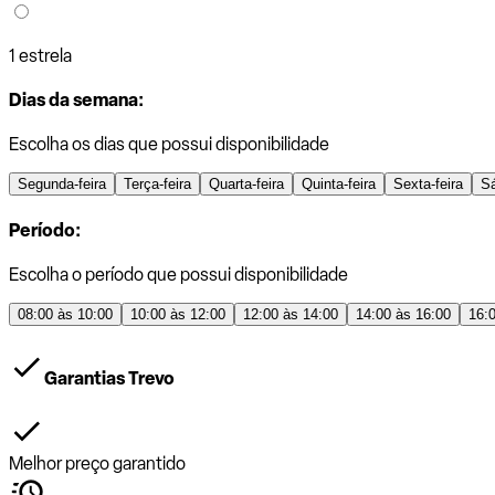
1 estrela
Dias da semana:
Escolha os dias que possui disponibilidade
Segunda-feira
Terça-feira
Quarta-feira
Quinta-feira
Sexta-feira
S
Período:
Escolha o período que possui disponibilidade
08:00 às 10:00
10:00 às 12:00
12:00 às 14:00
14:00 às 16:00
16:
Garantias Trevo
Melhor preço garantido