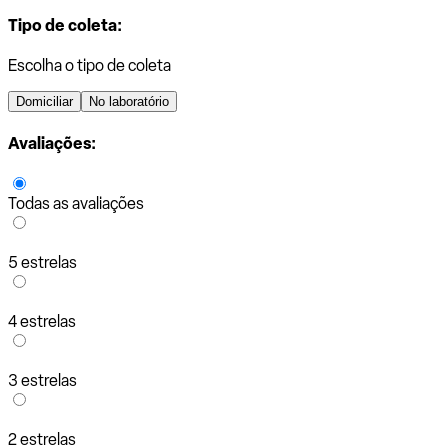
Tipo de coleta:
Escolha o tipo de coleta
Domiciliar
No laboratório
Avaliações:
Todas as avaliações
5 estrelas
4 estrelas
3 estrelas
2 estrelas