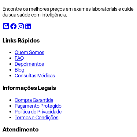
Encontre os melhores preços em exames laboratoriais e cuide
da sua saúde com inteligência.
Links Rápidos
Quem Somos
FAQ
Depoimentos
Blog
Consultas Médicas
Informações Legais
Compra Garantida
Pagamento Protegido
Política de Privacidade
Termos e Condições
Atendimento