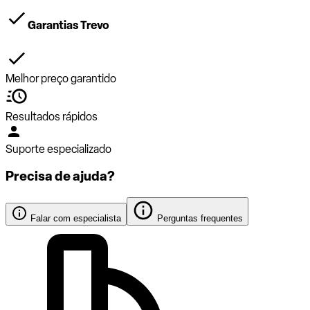
Garantias Trevo
Melhor preço garantido
Resultados rápidos
Suporte especializado
Precisa de ajuda?
Falar com especialista
Perguntas frequentes