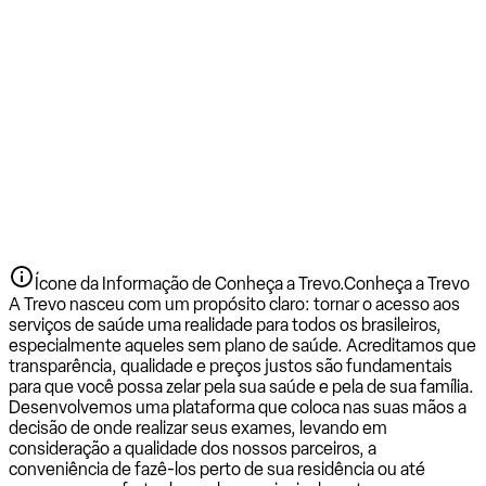
Ícone da Informação de Conheça a Trevo.
Conheça a Trevo
A Trevo nasceu com um propósito claro: tornar o acesso aos
serviços de saúde uma realidade para todos os brasileiros,
especialmente aqueles sem plano de saúde. Acreditamos que
transparência, qualidade e preços justos são fundamentais
para que você possa zelar pela sua saúde e pela de sua família.
Desenvolvemos uma plataforma que coloca nas suas mãos a
decisão de onde realizar seus exames, levando em
consideração a qualidade dos nossos parceiros, a
conveniência de fazê-los perto de sua residência ou até