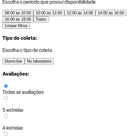
Escolha o período que possui disponibilidade
08:00 às 10:00
10:00 às 12:00
12:00 às 14:00
14:00 às 16:00
16:00 às 18:00
Todos
Limpar filtros
Tipo de coleta:
Escolha o tipo de coleta
Domiciliar
No laboratório
Avaliações:
Todas as avaliações
5 estrelas
4 estrelas