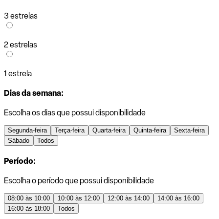
3 estrelas
2 estrelas
1 estrela
Dias da semana:
Escolha os dias que possui disponibilidade
Segunda-feira
Terça-feira
Quarta-feira
Quinta-feira
Sexta-feira
Sábado
Todos
Período:
Escolha o período que possui disponibilidade
08:00 às 10:00
10:00 às 12:00
12:00 às 14:00
14:00 às 16:00
16:00 às 18:00
Todos