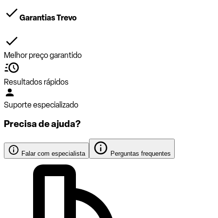
Garantias Trevo
Melhor preço garantido
Resultados rápidos
Suporte especializado
Precisa de ajuda?
Falar com especialista
Perguntas frequentes