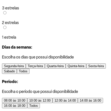
3 estrelas
2 estrelas
1 estrela
Dias da semana:
Escolha os dias que possui disponibilidade
Segunda-feira
Terça-feira
Quarta-feira
Quinta-feira
Sexta-feira
Sábado
Todos
Período:
Escolha o período que possui disponibilidade
08:00 às 10:00
10:00 às 12:00
12:00 às 14:00
14:00 às 16:00
16:00 às 18:00
Todos