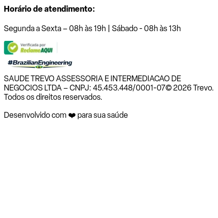
Horário de atendimento:
Segunda a Sexta – 08h às 19h | Sábado - 08h às 13h
SAUDE TREVO ASSESSORIA E INTERMEDIACAO DE
NEGOCIOS LTDA – CNPJ: 45.453.448/0001-07
© 2026 Trevo.
Todos os direitos reservados.
Desenvolvido com ❤️ para sua saúde