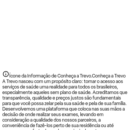
Ícone da Informação de Conheça a Trevo.
Conheça a Trevo
A Trevo nasceu com um propósito claro: tornar o acesso aos
serviços de saúde uma realidade para todos os brasileiros,
especialmente aqueles sem plano de saúde. Acreditamos que
transparência, qualidade e preços justos são fundamentais
para que você possa zelar pela sua saúde e pela de sua família.
Desenvolvemos uma plataforma que coloca nas suas mãos a
decisão de onde realizar seus exames, levando em
consideração a qualidade dos nossos parceiros, a
conveniência de fazê-los perto de sua residência ou até