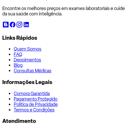
Encontre os melhores preços em exames laboratoriais e cuide
da sua saúde com inteligência.
Links Rápidos
Quem Somos
FAQ
Depoimentos
Blog
Consultas Médicas
Informações Legais
Compra Garantida
Pagamento Protegido
Política de Privacidade
Termos e Condições
Atendimento