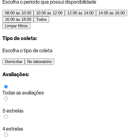
Escolha o período que possui disponibilidade
08:00 às 10:00
10:00 às 12:00
12:00 às 14:00
14:00 às 16:00
16:00 às 18:00
Todos
Limpar filtros
Tipo de coleta:
Escolha o tipo de coleta
Domiciliar
No laboratório
Avaliações:
Todas as avaliações
5 estrelas
4 estrelas