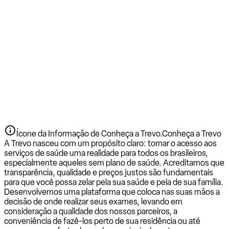
Ícone da Informação de Conheça a Trevo.
Conheça a Trevo
A Trevo nasceu com um propósito claro: tornar o acesso aos
serviços de saúde uma realidade para todos os brasileiros,
especialmente aqueles sem plano de saúde. Acreditamos que
transparência, qualidade e preços justos são fundamentais
para que você possa zelar pela sua saúde e pela de sua família.
Desenvolvemos uma plataforma que coloca nas suas mãos a
decisão de onde realizar seus exames, levando em
consideração a qualidade dos nossos parceiros, a
conveniência de fazê-los perto de sua residência ou até