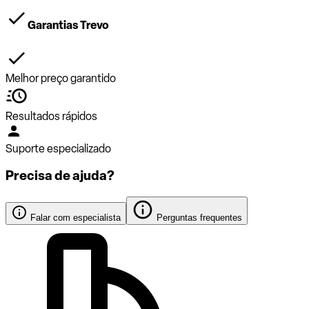
Garantias Trevo
Melhor preço garantido
Resultados rápidos
Suporte especializado
Precisa de ajuda?
Falar com especialista
Perguntas frequentes