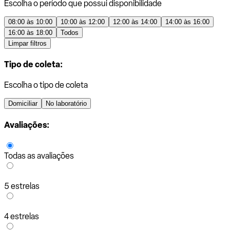
Escolha o período que possui disponibilidade
08:00 às 10:00
10:00 às 12:00
12:00 às 14:00
14:00 às 16:00
16:00 às 18:00
Todos
Limpar filtros
Tipo de coleta:
Escolha o tipo de coleta
Domiciliar
No laboratório
Avaliações:
Todas as avaliações
5 estrelas
4 estrelas