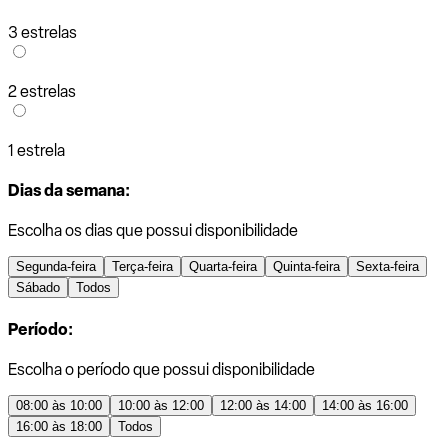
3 estrelas
2 estrelas
1 estrela
Dias da semana:
Escolha os dias que possui disponibilidade
Segunda-feira
Terça-feira
Quarta-feira
Quinta-feira
Sexta-feira
Sábado
Todos
Período:
Escolha o período que possui disponibilidade
08:00 às 10:00
10:00 às 12:00
12:00 às 14:00
14:00 às 16:00
16:00 às 18:00
Todos