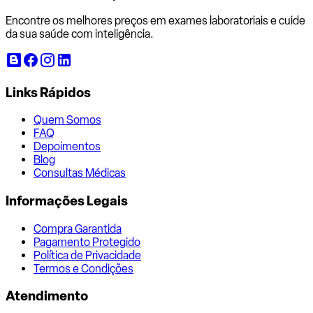
Encontre os melhores preços em exames laboratoriais e cuide
da sua saúde com inteligência.
Links Rápidos
Quem Somos
FAQ
Depoimentos
Blog
Consultas Médicas
Informações Legais
Compra Garantida
Pagamento Protegido
Política de Privacidade
Termos e Condições
Atendimento