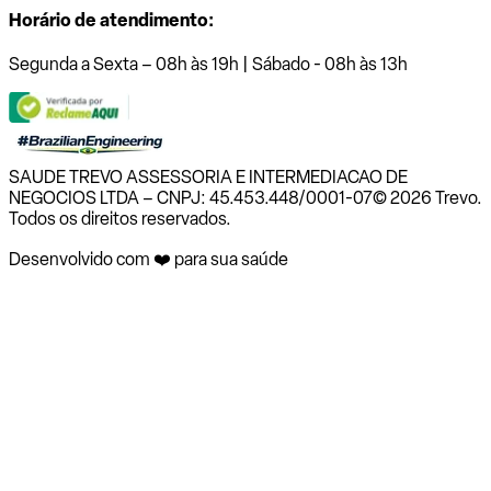
Horário de atendimento:
Segunda a Sexta – 08h às 19h | Sábado - 08h às 13h
SAUDE TREVO ASSESSORIA E INTERMEDIACAO DE
NEGOCIOS LTDA – CNPJ: 45.453.448/0001-07
© 2026 Trevo.
Todos os direitos reservados.
Desenvolvido com ❤️ para sua saúde