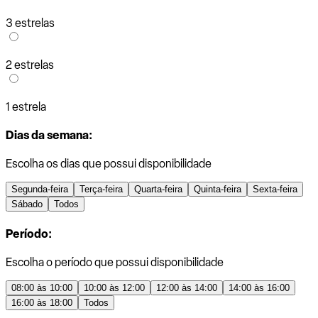
3 estrelas
2 estrelas
1 estrela
Dias da semana:
Escolha os dias que possui disponibilidade
Segunda-feira
Terça-feira
Quarta-feira
Quinta-feira
Sexta-feira
Sábado
Todos
Período:
Escolha o período que possui disponibilidade
08:00 às 10:00
10:00 às 12:00
12:00 às 14:00
14:00 às 16:00
16:00 às 18:00
Todos