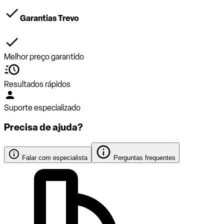
Garantias Trevo
Melhor preço garantido
Resultados rápidos
Suporte especializado
Precisa de ajuda?
Falar com especialista
Perguntas frequentes