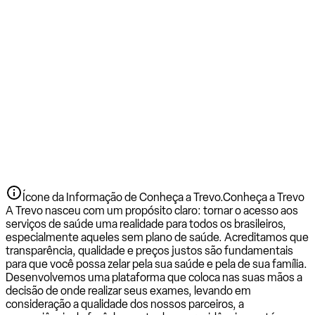
Ícone da Informação de Conheça a Trevo.
Conheça a Trevo
A Trevo nasceu com um propósito claro: tornar o acesso aos
serviços de saúde uma realidade para todos os brasileiros,
especialmente aqueles sem plano de saúde. Acreditamos que
transparência, qualidade e preços justos são fundamentais
para que você possa zelar pela sua saúde e pela de sua família.
Desenvolvemos uma plataforma que coloca nas suas mãos a
decisão de onde realizar seus exames, levando em
consideração a qualidade dos nossos parceiros, a