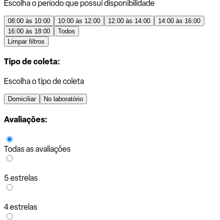
Escolha o período que possui disponibilidade
08:00 às 10:00
10:00 às 12:00
12:00 às 14:00
14:00 às 16:00
16:00 às 18:00
Todos
Limpar filtros
Tipo de coleta:
Escolha o tipo de coleta
Domiciliar
No laboratório
Avaliações:
Todas as avaliações
5 estrelas
4 estrelas