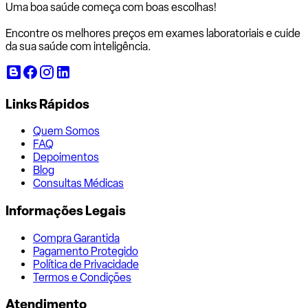
Uma boa saúde começa com
boas escolhas!
Encontre os melhores preços em exames laboratoriais e cuide
da sua saúde com inteligência.
Links Rápidos
Quem Somos
FAQ
Depoimentos
Blog
Consultas Médicas
Informações Legais
Compra Garantida
Pagamento Protegido
Política de Privacidade
Termos e Condições
Atendimento