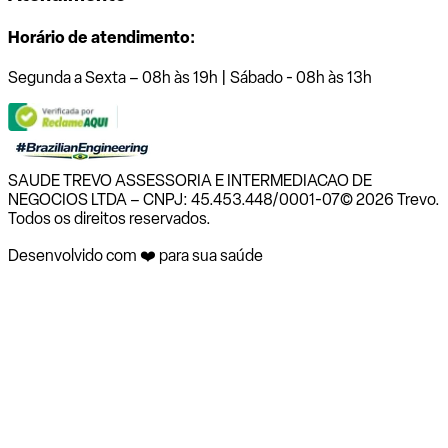
Horário de atendimento:
Segunda a Sexta – 08h às 19h | Sábado - 08h às 13h
SAUDE TREVO ASSESSORIA E INTERMEDIACAO DE
NEGOCIOS LTDA – CNPJ: 45.453.448/0001-07
© 2026 Trevo.
Todos os direitos reservados.
Desenvolvido com ❤️ para sua saúde