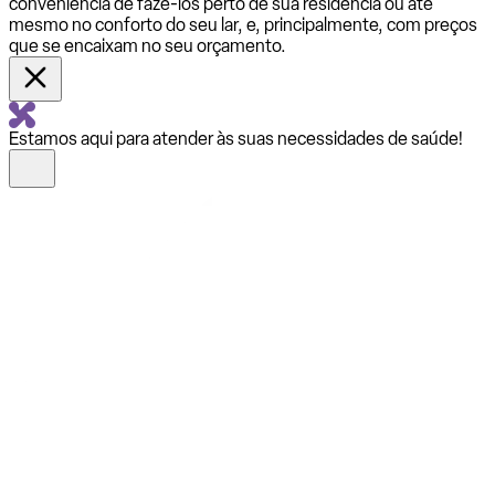
conveniência de fazê-los perto de sua residência ou até
mesmo no conforto do seu lar, e, principalmente, com preços
que se encaixam no seu orçamento.
Estamos aqui para atender às suas necessidades de saúde!