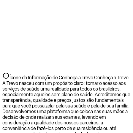
Ícone da Informação de Conheça a Trevo.
Conheça a Trevo
A Trevo nasceu com um propósito claro: tornar o acesso aos
serviços de saúde uma realidade para todos os brasileiros,
especialmente aqueles sem plano de saúde. Acreditamos que
transparência, qualidade e preços justos são fundamentais
para que você possa zelar pela sua saúde e pela de sua família.
Desenvolvemos uma plataforma que coloca nas suas mãos a
decisão de onde realizar seus exames, levando em
consideração a qualidade dos nossos parceiros, a
conveniência de fazê-los perto de sua residência ou até