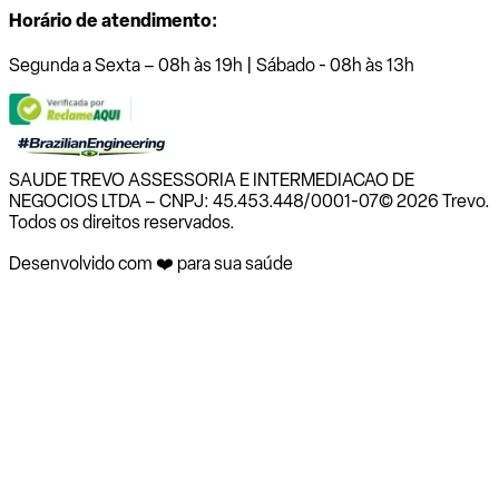
Horário de atendimento:
Segunda a Sexta – 08h às 19h | Sábado - 08h às 13h
SAUDE TREVO ASSESSORIA E INTERMEDIACAO DE
NEGOCIOS LTDA – CNPJ: 45.453.448/0001-07
© 2026 Trevo.
Todos os direitos reservados.
Desenvolvido com ❤️ para sua saúde