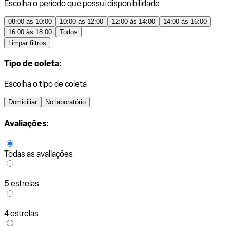
Escolha o período que possui disponibilidade
08:00 às 10:00
10:00 às 12:00
12:00 às 14:00
14:00 às 16:00
16:00 às 18:00
Todos
Limpar filtros
Tipo de coleta:
Escolha o tipo de coleta
Domiciliar
No laboratório
Avaliações:
Todas as avaliações
5 estrelas
4 estrelas