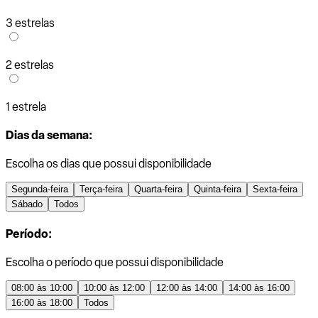
3 estrelas
2 estrelas
1 estrela
Dias da semana:
Escolha os dias que possui disponibilidade
Segunda-feira
Terça-feira
Quarta-feira
Quinta-feira
Sexta-feira
Sábado
Todos
Período:
Escolha o período que possui disponibilidade
08:00 às 10:00
10:00 às 12:00
12:00 às 14:00
14:00 às 16:00
16:00 às 18:00
Todos