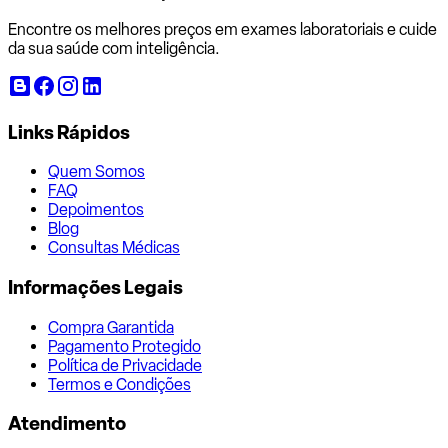
Encontre os melhores preços em exames laboratoriais e cuide
da sua saúde com inteligência.
Links Rápidos
Quem Somos
FAQ
Depoimentos
Blog
Consultas Médicas
Informações Legais
Compra Garantida
Pagamento Protegido
Política de Privacidade
Termos e Condições
Atendimento