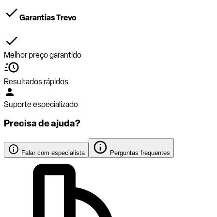
Garantias Trevo
Melhor preço garantido
Resultados rápidos
Suporte especializado
Precisa de ajuda?
Falar com especialista
Perguntas frequentes