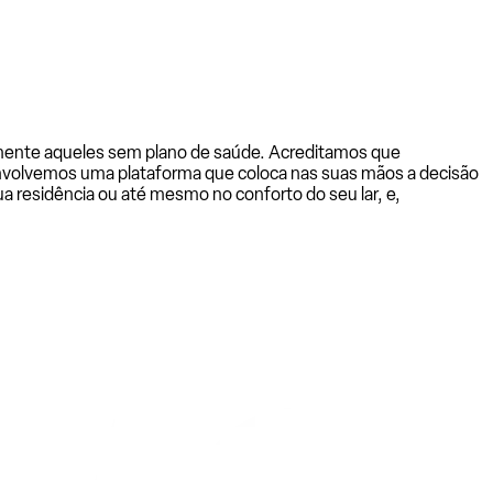
almente aqueles sem plano de saúde. Acreditamos que
senvolvemos uma plataforma que coloca nas suas mãos a decisão
a residência ou até mesmo no conforto do seu lar, e,