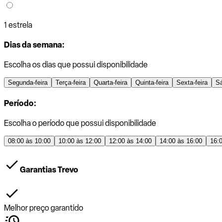
1 estrela
Dias da semana:
Escolha os dias que possui disponibilidade
Segunda-feira
Terça-feira
Quarta-feira
Quinta-feira
Sexta-feira
S
Período:
Escolha o período que possui disponibilidade
08:00 às 10:00
10:00 às 12:00
12:00 às 14:00
14:00 às 16:00
16:
Garantias Trevo
Melhor preço garantido