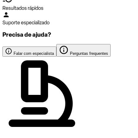
Resultados rápidos
Suporte especializado
Precisa de ajuda?
Falar com especialista
Perguntas frequentes