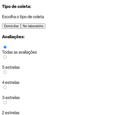
Tipo de coleta:
Escolha o tipo de coleta
Domiciliar
No laboratório
Avaliações:
Todas as avaliações
5 estrelas
4 estrelas
3 estrelas
2 estrelas