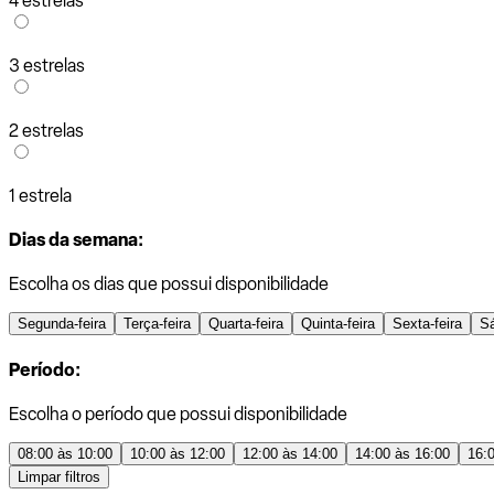
4 estrelas
3 estrelas
2 estrelas
1 estrela
Dias da semana:
Escolha os dias que possui disponibilidade
Segunda-feira
Terça-feira
Quarta-feira
Quinta-feira
Sexta-feira
S
Período:
Escolha o período que possui disponibilidade
08:00 às 10:00
10:00 às 12:00
12:00 às 14:00
14:00 às 16:00
16:
Limpar filtros