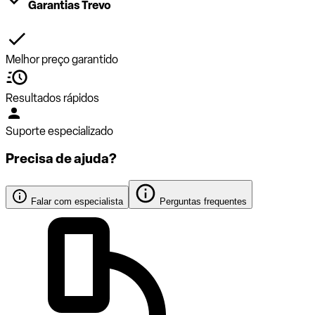
Garantias Trevo
Melhor preço garantido
Resultados rápidos
Suporte especializado
Precisa de ajuda?
Falar com especialista
Perguntas frequentes