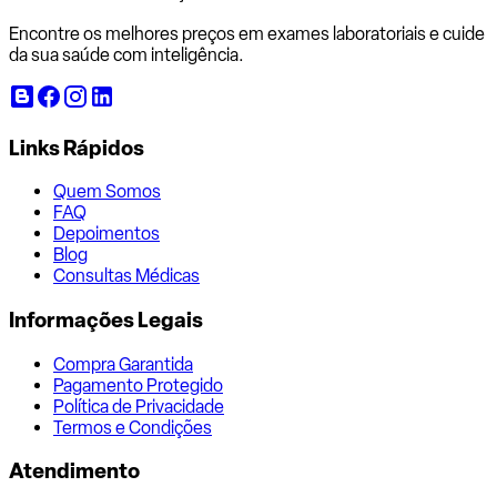
Encontre os melhores preços em exames laboratoriais e cuide
da sua saúde com inteligência.
Links Rápidos
Quem Somos
FAQ
Depoimentos
Blog
Consultas Médicas
Informações Legais
Compra Garantida
Pagamento Protegido
Política de Privacidade
Termos e Condições
Atendimento