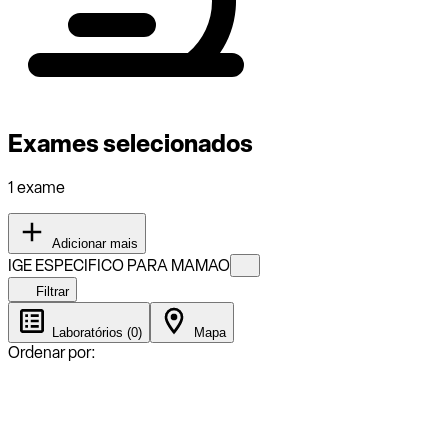
Exames selecionados
1 exame
Adicionar mais
IGE ESPECIFICO PARA MAMAO
Filtrar
Laboratórios (0)
Mapa
Ordenar por: