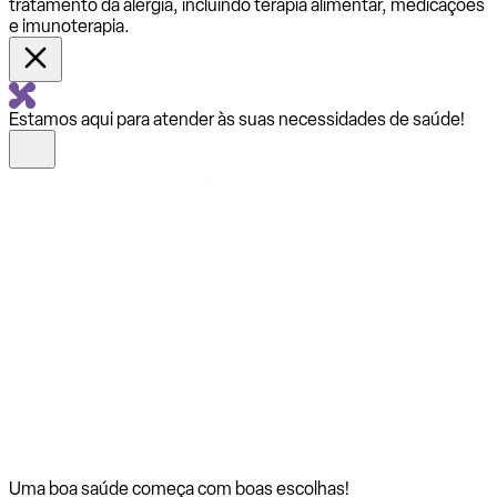
tratamento da alergia, incluindo terapia alimentar, medicações
e imunoterapia.
Estamos aqui para atender às suas necessidades de saúde!
Uma boa saúde começa com
boas escolhas!