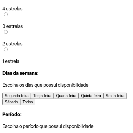
4 estrelas
3 estrelas
2 estrelas
1 estrela
Dias da semana:
Escolha os dias que possui disponibilidade
Segunda-feira
Terça-feira
Quarta-feira
Quinta-feira
Sexta-feira
Sábado
Todos
Período:
Escolha o período que possui disponibilidade