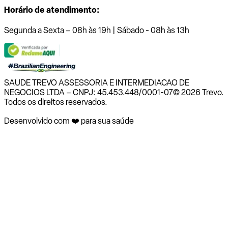
Horário de atendimento:
Segunda a Sexta – 08h às 19h | Sábado - 08h às 13h
SAUDE TREVO ASSESSORIA E INTERMEDIACAO DE
NEGOCIOS LTDA – CNPJ: 45.453.448/0001-07
© 2026 Trevo.
Todos os direitos reservados.
Desenvolvido com ❤️ para sua saúde