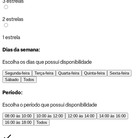
3 estrelas
2 estrelas
1 estrela
Dias da semana:
Escolha os dias que possui disponibilidade
Segunda-feira
Terça-feira
Quarta-feira
Quinta-feira
Sexta-feira
Sábado
Todos
Período:
Escolha o período que possui disponibilidade
08:00 às 10:00
10:00 às 12:00
12:00 às 14:00
14:00 às 16:00
16:00 às 18:00
Todos