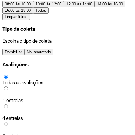
08:00 às 10:00
10:00 às 12:00
12:00 às 14:00
14:00 às 16:00
16:00 às 18:00
Todos
Limpar filtros
Tipo de coleta:
Escolha o tipo de coleta
Domiciliar
No laboratório
Avaliações:
Todas as avaliações
5 estrelas
4 estrelas