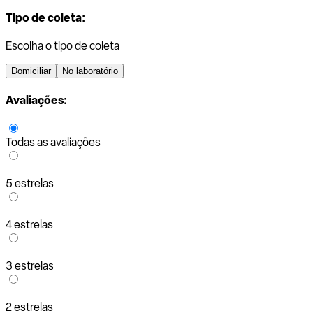
Tipo de coleta:
Escolha o tipo de coleta
Domiciliar
No laboratório
Avaliações:
Todas as avaliações
5 estrelas
4 estrelas
3 estrelas
2 estrelas