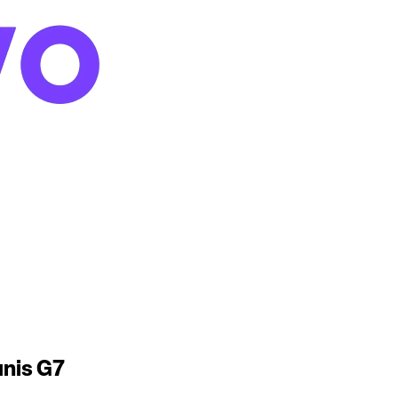
nis G7