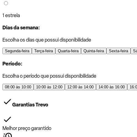
1 estrela
Dias da semana:
Escolha os dias que possui disponibilidade
Segunda-feira
Terça-feira
Quarta-feira
Quinta-feira
Sexta-feira
S
Período:
Escolha o período que possui disponibilidade
08:00 às 10:00
10:00 às 12:00
12:00 às 14:00
14:00 às 16:00
16:
Garantias Trevo
Melhor preço garantido