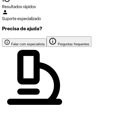
Resultados rápidos
Suporte especializado
Precisa de ajuda?
Falar com especialista
Perguntas frequentes