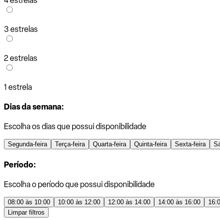
4 estrelas
3 estrelas
2 estrelas
1 estrela
Dias da semana:
Escolha os dias que possui disponibilidade
Segunda-feira
Terça-feira
Quarta-feira
Quinta-feira
Sexta-feira
S
Período:
Escolha o período que possui disponibilidade
08:00 às 10:00
10:00 às 12:00
12:00 às 14:00
14:00 às 16:00
16:
Limpar filtros