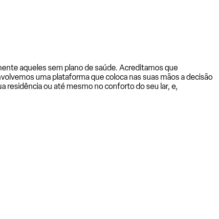
almente aqueles sem plano de saúde. Acreditamos que
senvolvemos uma plataforma que coloca nas suas mãos a decisão
a residência ou até mesmo no conforto do seu lar, e,