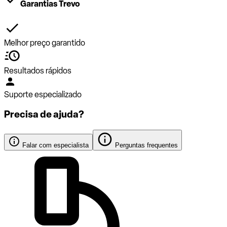
Garantias Trevo
Melhor preço garantido
Resultados rápidos
Suporte especializado
Precisa de ajuda?
Falar com especialista
Perguntas frequentes