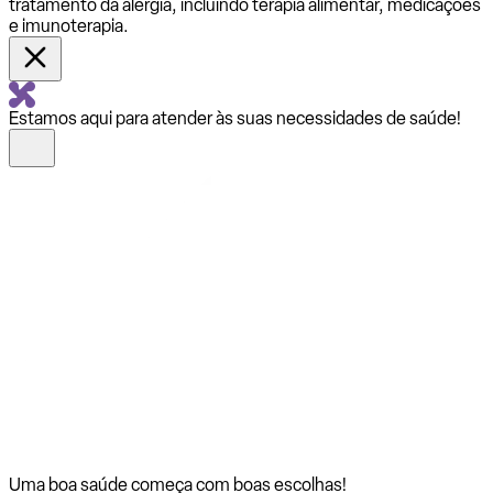
tratamento da alergia, incluindo terapia alimentar, medicações
e imunoterapia.
Estamos aqui para atender às suas necessidades de saúde!
Uma boa saúde começa com
boas escolhas!