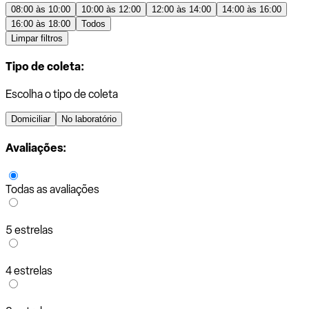
08:00 às 10:00
10:00 às 12:00
12:00 às 14:00
14:00 às 16:00
16:00 às 18:00
Todos
Limpar filtros
Tipo de coleta:
Escolha o tipo de coleta
Domiciliar
No laboratório
Avaliações:
Todas as avaliações
5 estrelas
4 estrelas