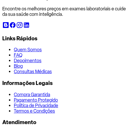
Encontre os melhores preços em exames laboratoriais e cuide
da sua saúde com inteligência.
Links Rápidos
Quem Somos
FAQ
Depoimentos
Blog
Consultas Médicas
Informações Legais
Compra Garantida
Pagamento Protegido
Política de Privacidade
Termos e Condições
Atendimento