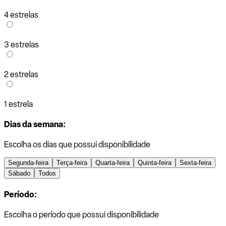
4 estrelas
3 estrelas
2 estrelas
1 estrela
Dias da semana:
Escolha os dias que possui disponibilidade
Segunda-feira
Terça-feira
Quarta-feira
Quinta-feira
Sexta-feira
Sábado
Todos
Período:
Escolha o período que possui disponibilidade