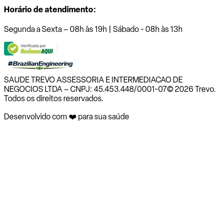
Horário de atendimento:
Segunda a Sexta – 08h às 19h | Sábado - 08h às 13h
SAUDE TREVO ASSESSORIA E INTERMEDIACAO DE
NEGOCIOS LTDA – CNPJ: 45.453.448/0001-07
© 2026 Trevo.
Todos os direitos reservados.
Desenvolvido com ❤️ para sua saúde