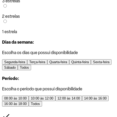
3 estrelas
2 estrelas
1 estrela
Dias da semana:
Escolha os dias que possui disponibilidade
Segunda-feira
Terça-feira
Quarta-feira
Quinta-feira
Sexta-feira
Sábado
Todos
Período:
Escolha o período que possui disponibilidade
08:00 às 10:00
10:00 às 12:00
12:00 às 14:00
14:00 às 16:00
16:00 às 18:00
Todos