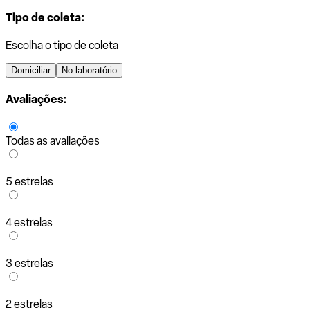
Tipo de coleta:
Escolha o tipo de coleta
Domiciliar
No laboratório
Avaliações:
Todas as avaliações
5 estrelas
4 estrelas
3 estrelas
2 estrelas