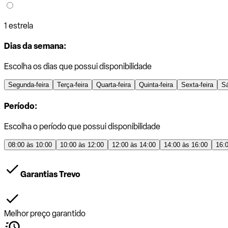
1 estrela
Dias da semana:
Escolha os dias que possui disponibilidade
Segunda-feira
Terça-feira
Quarta-feira
Quinta-feira
Sexta-feira
S
Período:
Escolha o período que possui disponibilidade
08:00 às 10:00
10:00 às 12:00
12:00 às 14:00
14:00 às 16:00
16:
Garantias Trevo
Melhor preço garantido