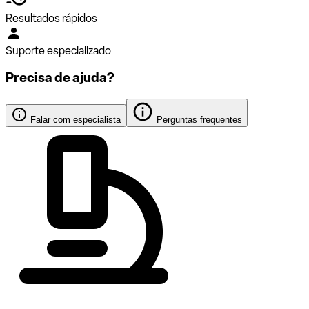
Resultados rápidos
Suporte especializado
Precisa de ajuda?
Falar com especialista
Perguntas frequentes