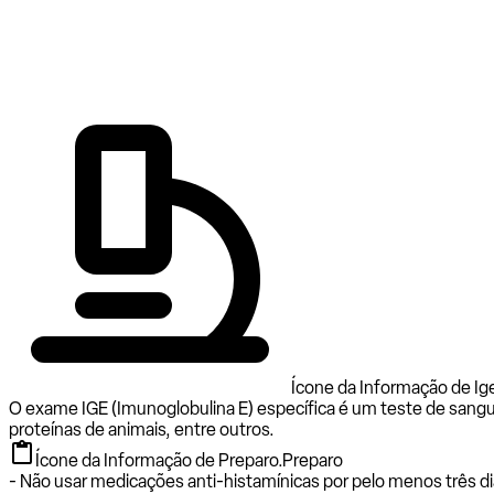
Ícone da Informação de Ige
O exame IGE (Imunoglobulina E) específica é um teste de sangu
proteínas de animais, entre outros.
Ícone da Informação de Preparo.
Preparo
- Não usar medicações anti-histamínicas por pelo menos três di