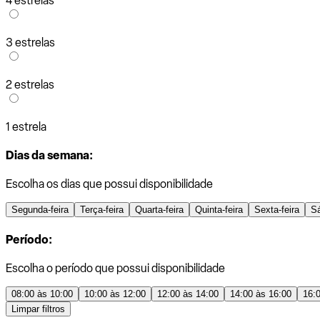
4 estrelas
3 estrelas
2 estrelas
1 estrela
Dias da semana:
Escolha os dias que possui disponibilidade
Segunda-feira
Terça-feira
Quarta-feira
Quinta-feira
Sexta-feira
S
Período:
Escolha o período que possui disponibilidade
08:00 às 10:00
10:00 às 12:00
12:00 às 14:00
14:00 às 16:00
16:
Limpar filtros