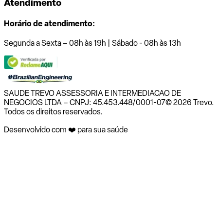
Atendimento
Horário de atendimento:
Segunda a Sexta – 08h às 19h | Sábado - 08h às 13h
SAUDE TREVO ASSESSORIA E INTERMEDIACAO DE
NEGOCIOS LTDA – CNPJ: 45.453.448/0001-07
© 2026 Trevo.
Todos os direitos reservados.
Desenvolvido com ❤️ para sua saúde