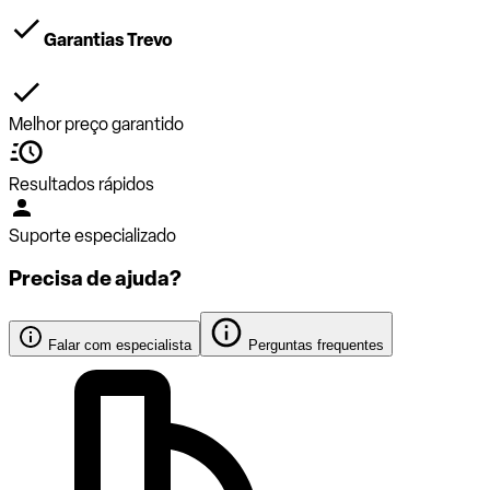
Garantias Trevo
Melhor preço garantido
Resultados rápidos
Suporte especializado
Precisa de ajuda?
Falar com especialista
Perguntas frequentes