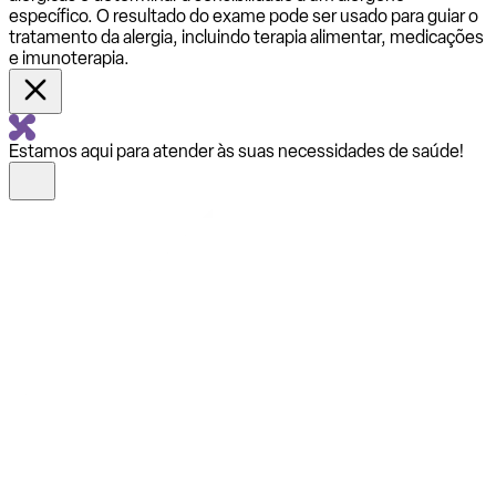
específico. O resultado do exame pode ser usado para guiar o
tratamento da alergia, incluindo terapia alimentar, medicações
e imunoterapia.
Estamos aqui para atender às suas necessidades de saúde!