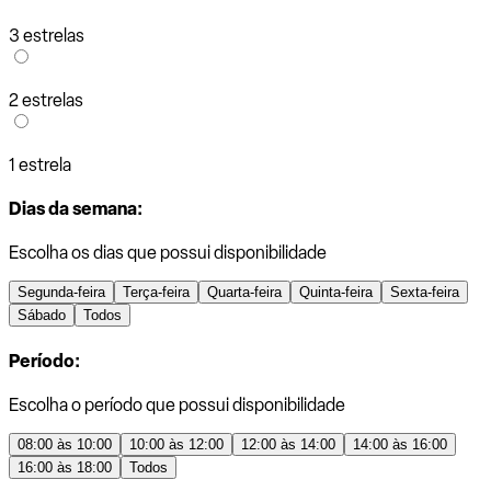
3 estrelas
2 estrelas
1 estrela
Dias da semana:
Escolha os dias que possui disponibilidade
Segunda-feira
Terça-feira
Quarta-feira
Quinta-feira
Sexta-feira
Sábado
Todos
Período:
Escolha o período que possui disponibilidade
08:00 às 10:00
10:00 às 12:00
12:00 às 14:00
14:00 às 16:00
16:00 às 18:00
Todos