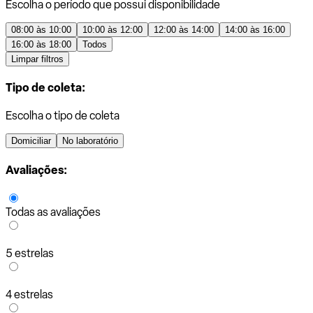
Escolha o período que possui disponibilidade
08:00 às 10:00
10:00 às 12:00
12:00 às 14:00
14:00 às 16:00
16:00 às 18:00
Todos
Limpar filtros
Tipo de coleta:
Escolha o tipo de coleta
Domiciliar
No laboratório
Avaliações:
Todas as avaliações
5 estrelas
4 estrelas