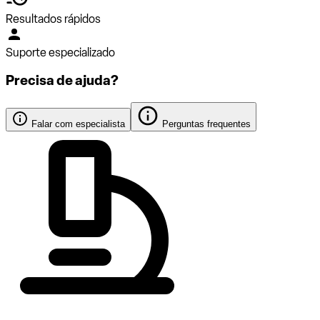
Resultados rápidos
Suporte especializado
Precisa de ajuda?
Falar com especialista
Perguntas frequentes