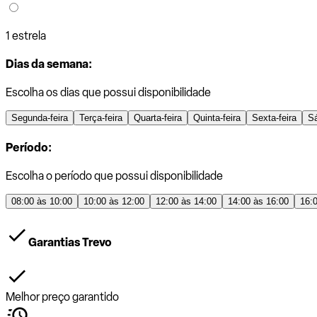
1 estrela
Dias da semana:
Escolha os dias que possui disponibilidade
Segunda-feira
Terça-feira
Quarta-feira
Quinta-feira
Sexta-feira
S
Período:
Escolha o período que possui disponibilidade
08:00 às 10:00
10:00 às 12:00
12:00 às 14:00
14:00 às 16:00
16:
Garantias Trevo
Melhor preço garantido