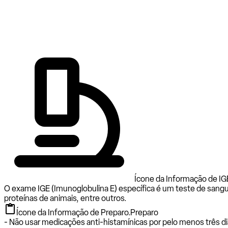
Ícone da Informação de IGE
O exame IGE (Imunoglobulina E) específica é um teste de sangu
proteínas de animais, entre outros.
Ícone da Informação de Preparo.
Preparo
- Não usar medicações anti-histamínicas por pelo menos três di