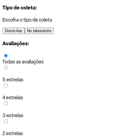
Tipo de coleta:
Escolha o tipo de coleta
Domiciliar
No laboratório
Avaliações:
Todas as avaliações
5 estrelas
4 estrelas
3 estrelas
2 estrelas