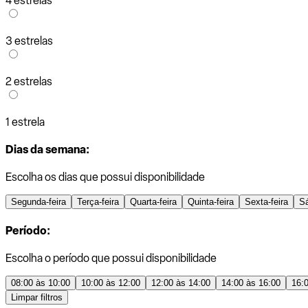
4 estrelas
3 estrelas
2 estrelas
1 estrela
Dias da semana:
Escolha os dias que possui disponibilidade
Segunda-feira
Terça-feira
Quarta-feira
Quinta-feira
Sexta-feira
S
Período:
Escolha o período que possui disponibilidade
08:00 às 10:00
10:00 às 12:00
12:00 às 14:00
14:00 às 16:00
16:
Limpar filtros