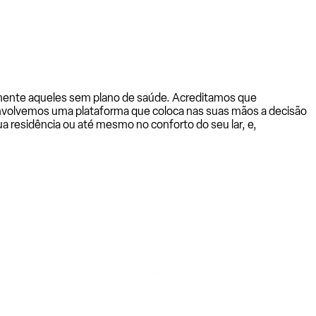
almente aqueles sem plano de saúde. Acreditamos que
senvolvemos uma plataforma que coloca nas suas mãos a decisão
a residência ou até mesmo no conforto do seu lar, e,