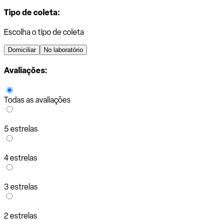
Tipo de coleta:
Escolha o tipo de coleta
Domiciliar
No laboratório
Avaliações:
Todas as avaliações
5 estrelas
4 estrelas
3 estrelas
2 estrelas