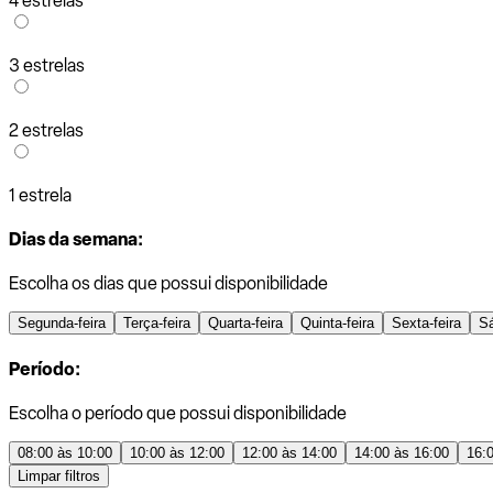
4 estrelas
3 estrelas
2 estrelas
1 estrela
Dias da semana:
Escolha os dias que possui disponibilidade
Segunda-feira
Terça-feira
Quarta-feira
Quinta-feira
Sexta-feira
S
Período:
Escolha o período que possui disponibilidade
08:00 às 10:00
10:00 às 12:00
12:00 às 14:00
14:00 às 16:00
16:
Limpar filtros