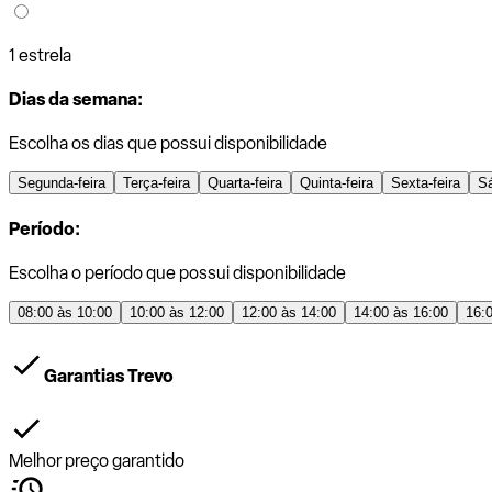
1 estrela
Dias da semana:
Escolha os dias que possui disponibilidade
Segunda-feira
Terça-feira
Quarta-feira
Quinta-feira
Sexta-feira
S
Período:
Escolha o período que possui disponibilidade
08:00 às 10:00
10:00 às 12:00
12:00 às 14:00
14:00 às 16:00
16:
Garantias Trevo
Melhor preço garantido