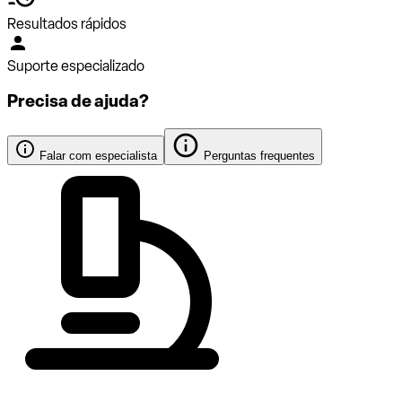
Resultados rápidos
Suporte especializado
Precisa de ajuda?
Falar com especialista
Perguntas frequentes