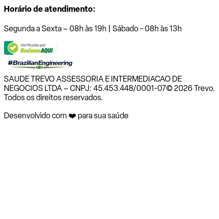
Horário de atendimento:
Segunda a Sexta – 08h às 19h | Sábado - 08h às 13h
SAUDE TREVO ASSESSORIA E INTERMEDIACAO DE
NEGOCIOS LTDA – CNPJ: 45.453.448/0001-07
© 2026 Trevo.
Todos os direitos reservados.
Desenvolvido com ❤️ para sua saúde