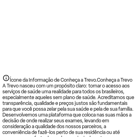
Ícone da Informação de Conheça a Trevo.
Conheça a Trevo
A Trevo nasceu com um propósito claro: tornar o acesso aos
serviços de saúde uma realidade para todos os brasileiros,
especialmente aqueles sem plano de saúde. Acreditamos que
transparência, qualidade e preços justos são fundamentais
para que você possa zelar pela sua saúde e pela de sua família.
Desenvolvemos uma plataforma que coloca nas suas mãos a
decisão de onde realizar seus exames, levando em
consideração a qualidade dos nossos parceiros, a
conveniência de fazê-los perto de sua residência ou até