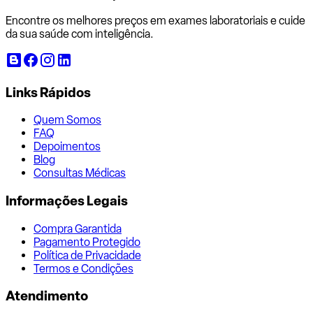
Encontre os melhores preços em exames laboratoriais e cuide
da sua saúde com inteligência.
Links Rápidos
Quem Somos
FAQ
Depoimentos
Blog
Consultas Médicas
Informações Legais
Compra Garantida
Pagamento Protegido
Política de Privacidade
Termos e Condições
Atendimento