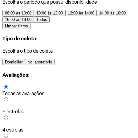
Escolha o período que possui disponibilidade
08:00 às 10:00
10:00 às 12:00
12:00 às 14:00
14:00 às 16:00
16:00 às 18:00
Todos
Limpar filtros
Tipo de coleta:
Escolha o tipo de coleta
Domiciliar
No laboratório
Avaliações:
Todas as avaliações
5 estrelas
4 estrelas