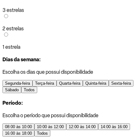
3 estrelas
2 estrelas
1 estrela
Dias da semana:
Escolha os dias que possui disponibilidade
Segunda-feira
Terça-feira
Quarta-feira
Quinta-feira
Sexta-feira
Sábado
Todos
Período:
Escolha o período que possui disponibilidade
08:00 às 10:00
10:00 às 12:00
12:00 às 14:00
14:00 às 16:00
16:00 às 18:00
Todos