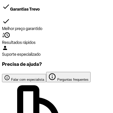
Garantias Trevo
Melhor preço garantido
Resultados rápidos
Suporte especializado
Precisa de ajuda?
Falar com especialista
Perguntas frequentes