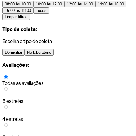
08:00 às 10:00
10:00 às 12:00
12:00 às 14:00
14:00 às 16:00
16:00 às 18:00
Todos
Limpar filtros
Tipo de coleta:
Escolha o tipo de coleta
Domiciliar
No laboratório
Avaliações:
Todas as avaliações
5 estrelas
4 estrelas