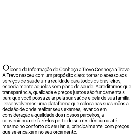
Ícone da Informação de Conheça a Trevo.
Conheça a Trevo
A Trevo nasceu com um propósito claro: tornar o acesso aos
serviços de saúde uma realidade para todos os brasileiros,
especialmente aqueles sem plano de saúde. Acreditamos que
transparência, qualidade e preços justos são fundamentais
para que você possa zelar pela sua saúde e pela de sua família.
Desenvolvemos uma plataforma que coloca nas suas mãos a
decisão de onde realizar seus exames, levando em
consideração a qualidade dos nossos parceiros, a
conveniência de fazê-los perto de sua residência ou até
mesmo no conforto do seu lar, e, principalmente, com preços
que se encaixam no seu orçamento.