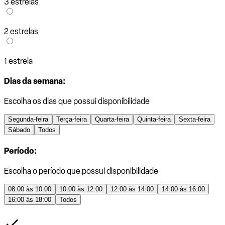
3 estrelas
2 estrelas
1 estrela
Dias da semana:
Escolha os dias que possui disponibilidade
Segunda-feira
Terça-feira
Quarta-feira
Quinta-feira
Sexta-feira
Sábado
Todos
Período:
Escolha o período que possui disponibilidade
08:00 às 10:00
10:00 às 12:00
12:00 às 14:00
14:00 às 16:00
16:00 às 18:00
Todos