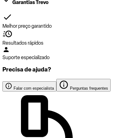
Garantias Trevo
Melhor preço garantido
Resultados rápidos
Suporte especializado
Precisa de ajuda?
Falar com especialista
Perguntas frequentes