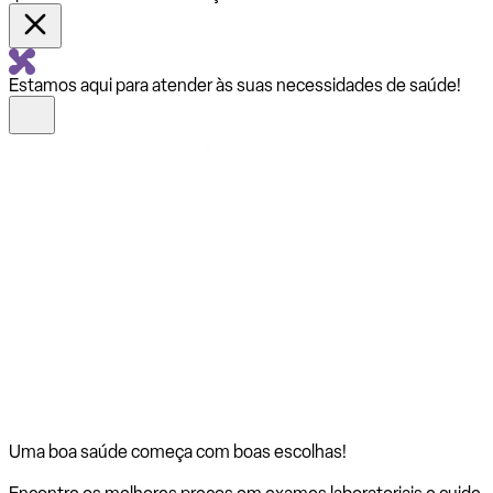
Estamos aqui para atender às suas necessidades de saúde!
Uma boa saúde começa com
boas escolhas!