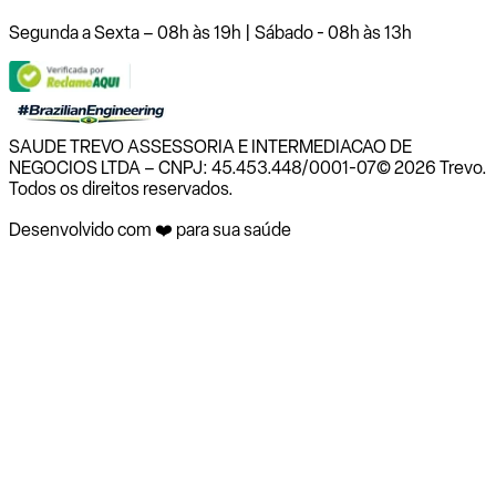
Segunda a Sexta – 08h às 19h | Sábado - 08h às 13h
SAUDE TREVO ASSESSORIA E INTERMEDIACAO DE
NEGOCIOS LTDA – CNPJ: 45.453.448/0001-07
© 2026 Trevo.
Todos os direitos reservados.
Desenvolvido com ❤️ para sua saúde