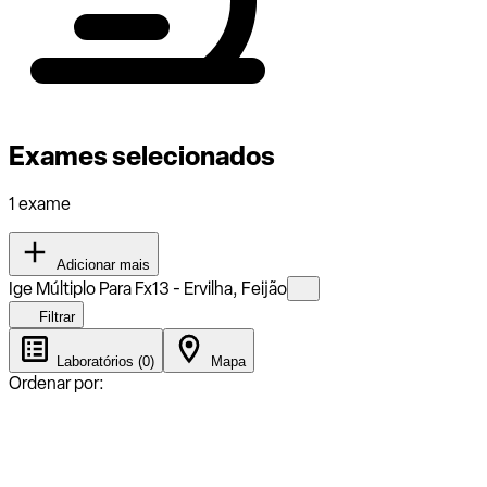
Exames selecionados
1 exame
Adicionar mais
Ige Múltiplo Para Fx13 - Ervilha, Feijão
Filtrar
Laboratórios (0)
Mapa
Ordenar por: