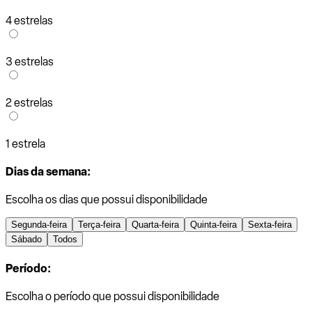
4 estrelas
3 estrelas
2 estrelas
1 estrela
Dias da semana:
Escolha os dias que possui disponibilidade
Segunda-feira
Terça-feira
Quarta-feira
Quinta-feira
Sexta-feira
Sábado
Todos
Período:
Escolha o período que possui disponibilidade