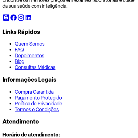
Encontre os melhores preços em exames laboratoriais e cuide
da sua saúde com inteligência.
Links Rápidos
Quem Somos
FAQ
Depoimentos
Blog
Consultas Médicas
Informações Legais
Compra Garantida
Pagamento Protegido
Política de Privacidade
Termos e Condições
Atendimento
Horário de atendimento: