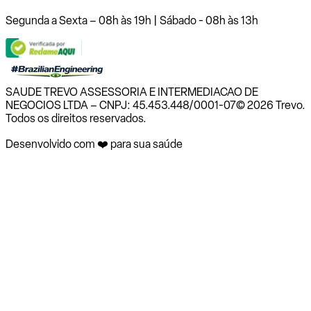
Segunda a Sexta – 08h às 19h | Sábado - 08h às 13h
SAUDE TREVO ASSESSORIA E INTERMEDIACAO DE
NEGOCIOS LTDA – CNPJ: 45.453.448/0001-07
© 2026 Trevo.
Todos os direitos reservados.
Desenvolvido com ❤️ para sua saúde