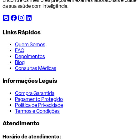
Encontre os melhores preços em exames laboratoriais e cuide
da sua saúde com inteligência.
Links Rápidos
Quem Somos
FAQ
Depoimentos
Blog
Consultas Médicas
Informações Legais
Compra Garantida
Pagamento Protegido
Política de Privacidade
Termos e Condições
Atendimento
Horário de atendimento: