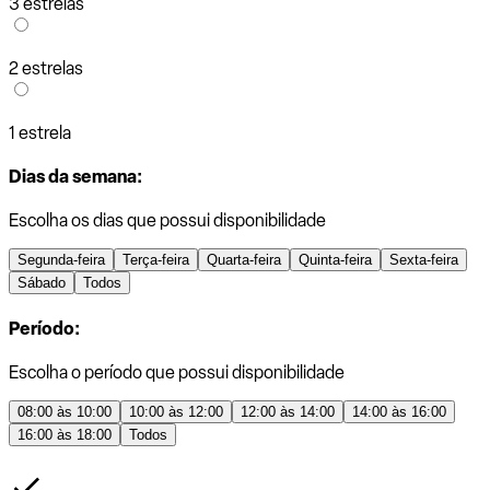
3 estrelas
2 estrelas
1 estrela
Dias da semana:
Escolha os dias que possui disponibilidade
Segunda-feira
Terça-feira
Quarta-feira
Quinta-feira
Sexta-feira
Sábado
Todos
Período:
Escolha o período que possui disponibilidade
08:00 às 10:00
10:00 às 12:00
12:00 às 14:00
14:00 às 16:00
16:00 às 18:00
Todos