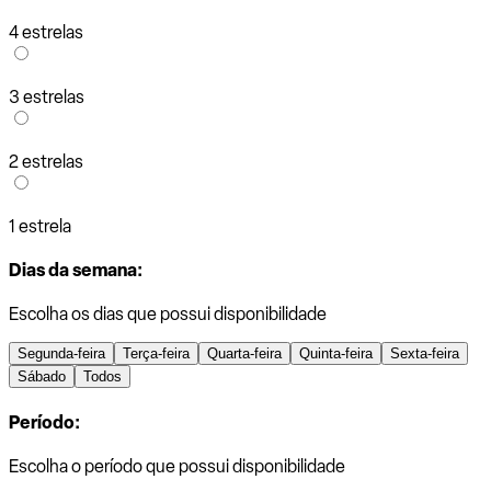
4 estrelas
3 estrelas
2 estrelas
1 estrela
Dias da semana:
Escolha os dias que possui disponibilidade
Segunda-feira
Terça-feira
Quarta-feira
Quinta-feira
Sexta-feira
Sábado
Todos
Período:
Escolha o período que possui disponibilidade