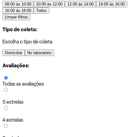
08:00 às 10:00
10:00 às 12:00
12:00 às 14:00
14:00 às 16:00
16:00 às 18:00
Todos
Limpar filtros
Tipo de coleta:
Escolha o tipo de coleta
Domiciliar
No laboratório
Avaliações:
Todas as avaliações
5 estrelas
4 estrelas