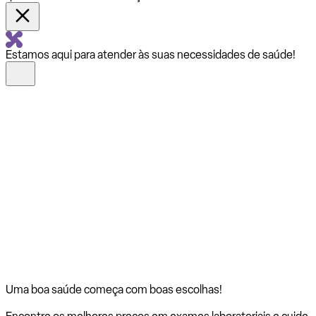
Estamos aqui para atender às suas necessidades de saúde!
Uma boa saúde começa com
boas escolhas!