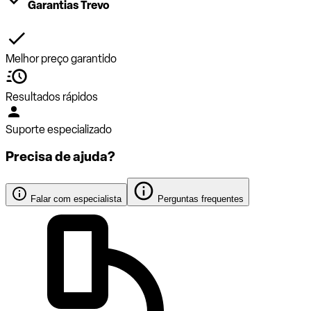
Garantias Trevo
Melhor preço garantido
Resultados rápidos
Suporte especializado
Precisa de ajuda?
Falar com especialista
Perguntas frequentes