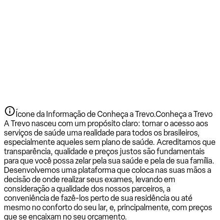
Ícone da Informação de Conheça a Trevo.
Conheça a Trevo
A Trevo nasceu com um propósito claro: tornar o acesso aos
serviços de saúde uma realidade para todos os brasileiros,
especialmente aqueles sem plano de saúde. Acreditamos que
transparência, qualidade e preços justos são fundamentais
para que você possa zelar pela sua saúde e pela de sua família.
Desenvolvemos uma plataforma que coloca nas suas mãos a
decisão de onde realizar seus exames, levando em
consideração a qualidade dos nossos parceiros, a
conveniência de fazê-los perto de sua residência ou até
mesmo no conforto do seu lar, e, principalmente, com preços
que se encaixam no seu orçamento.