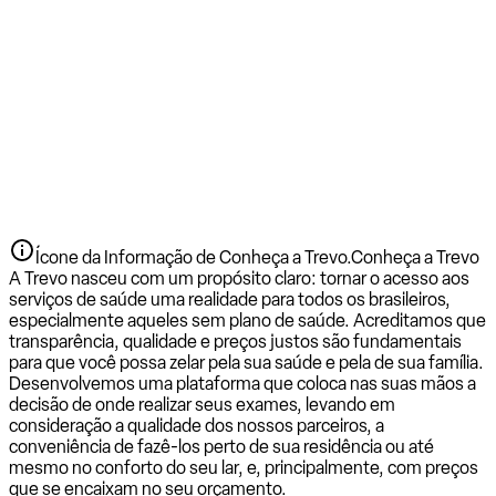
Ícone da Informação de Conheça a Trevo.
Conheça a Trevo
A Trevo nasceu com um propósito claro: tornar o acesso aos
serviços de saúde uma realidade para todos os brasileiros,
especialmente aqueles sem plano de saúde. Acreditamos que
transparência, qualidade e preços justos são fundamentais
para que você possa zelar pela sua saúde e pela de sua família.
Desenvolvemos uma plataforma que coloca nas suas mãos a
decisão de onde realizar seus exames, levando em
consideração a qualidade dos nossos parceiros, a
conveniência de fazê-los perto de sua residência ou até
mesmo no conforto do seu lar, e, principalmente, com preços
que se encaixam no seu orçamento.