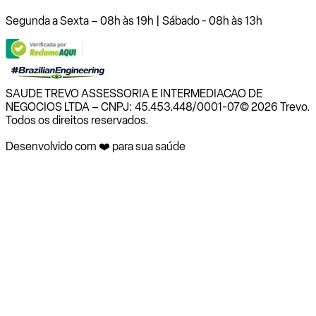
Segunda a Sexta – 08h às 19h | Sábado - 08h às 13h
SAUDE TREVO ASSESSORIA E INTERMEDIACAO DE
NEGOCIOS LTDA – CNPJ: 45.453.448/0001-07
© 2026 Trevo.
Todos os direitos reservados.
Desenvolvido com ❤️ para sua saúde