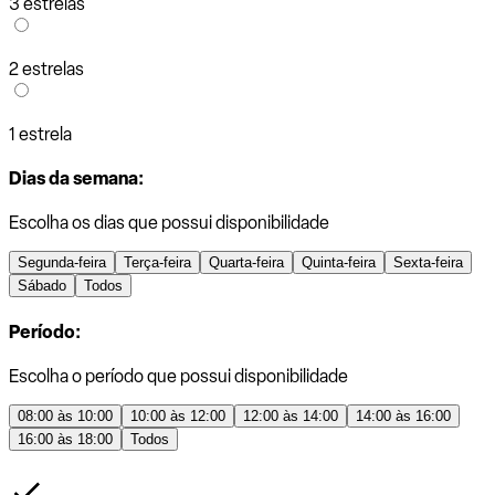
3 estrelas
2 estrelas
1 estrela
Dias da semana:
Escolha os dias que possui disponibilidade
Segunda-feira
Terça-feira
Quarta-feira
Quinta-feira
Sexta-feira
Sábado
Todos
Período:
Escolha o período que possui disponibilidade
08:00 às 10:00
10:00 às 12:00
12:00 às 14:00
14:00 às 16:00
16:00 às 18:00
Todos