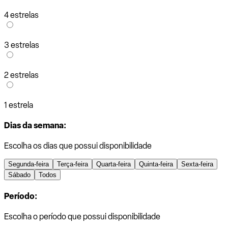
4 estrelas
3 estrelas
2 estrelas
1 estrela
Dias da semana:
Escolha os dias que possui disponibilidade
Segunda-feira
Terça-feira
Quarta-feira
Quinta-feira
Sexta-feira
Sábado
Todos
Período:
Escolha o período que possui disponibilidade