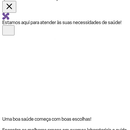
Estamos aqui para atender às suas necessidades de saúde!
Uma boa saúde começa com
boas escolhas!