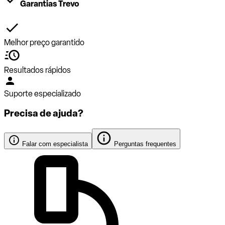
Garantias Trevo
Melhor preço garantido
Resultados rápidos
Suporte especializado
Precisa de ajuda?
Falar com especialista
Perguntas frequentes