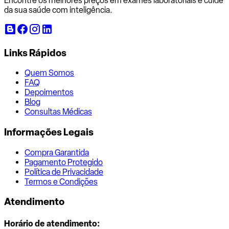
Encontre os melhores preços em exames laboratoriais e cuide
da sua saúde com inteligência.
Links Rápidos
Quem Somos
FAQ
Depoimentos
Blog
Consultas Médicas
Informações Legais
Compra Garantida
Pagamento Protegido
Política de Privacidade
Termos e Condições
Atendimento
Horário de atendimento: